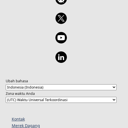
Ubah bahasa
Zona waktu Anda
Kontak
Merek Dagang