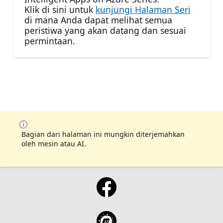
Klik di sini untuk
kunjungi Halaman Seri
di mana Anda dapat melihat semua
peristiwa yang akan datang dan sesuai
permintaan.
Bagian dari halaman ini mungkin diterjemahkan
oleh mesin atau AI.