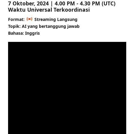
7 Oktober, 2024 | 4.00 PM - 4.30 PM (UTC)
Waktu Universal Terkoordinasi
Format:
Streaming Langsung
Topik: AI yang bertanggung jawab
Bahasa: Inggris