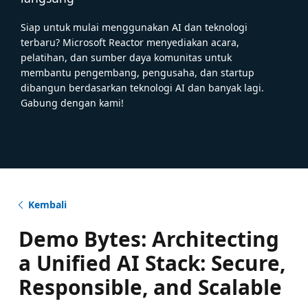
Siap untuk mulai menggunakan AI dan teknologi
terbaru? Microsoft Reactor menyediakan acara,
pelatihan, dan sumber daya komunitas untuk
membantu pengembang, pengusaha, dan startup
dibangun berdasarkan teknologi AI dan banyak lagi.
Gabung dengan kami!
Kembali
Demo Bytes: Architecting
a Unified AI Stack: Secure,
Responsible, and Scalable