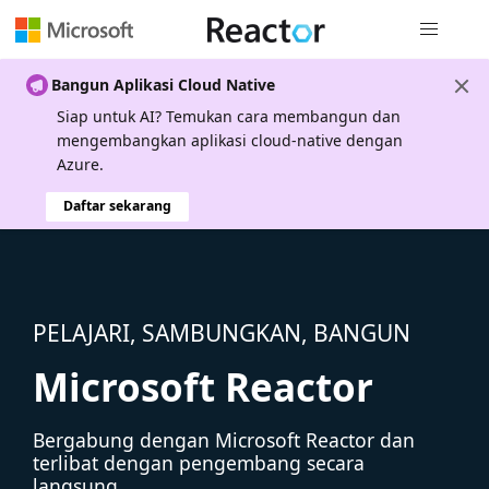
Navigasi g
Bangun Aplikasi Cloud Native
Siap untuk AI? Temukan cara membangun dan
mengembangkan aplikasi cloud-native dengan
Azure.
Daftar sekarang
PELAJARI, SAMBUNGKAN, BANGUN
Microsoft Reactor
Bergabung dengan Microsoft Reactor dan
terlibat dengan pengembang secara
langsung