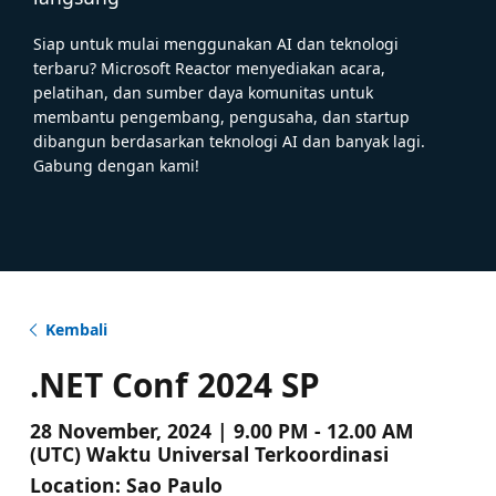
Siap untuk mulai menggunakan AI dan teknologi
terbaru? Microsoft Reactor menyediakan acara,
pelatihan, dan sumber daya komunitas untuk
membantu pengembang, pengusaha, dan startup
dibangun berdasarkan teknologi AI dan banyak lagi.
Gabung dengan kami!
Kembali
.NET Conf 2024 SP
28 November, 2024 | 9.00 PM - 12.00 AM
(UTC) Waktu Universal Terkoordinasi
Location:
Sao Paulo