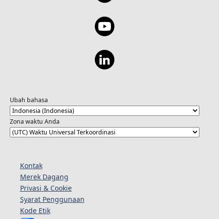
Ubah bahasa
Zona waktu Anda
Kontak
Merek Dagang
Privasi & Cookie
Syarat Penggunaan
Kode Etik