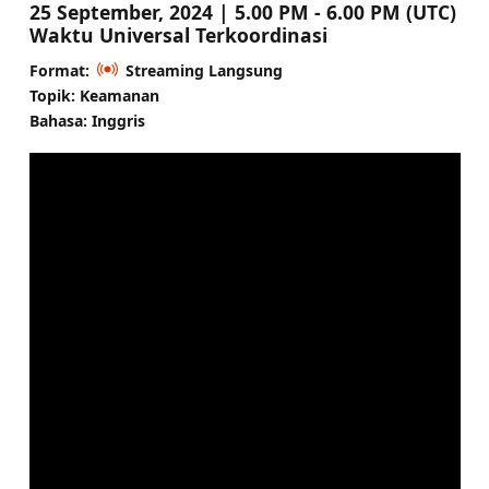
25 September, 2024 | 5.00 PM - 6.00 PM (UTC)
Waktu Universal Terkoordinasi
Format:
Streaming Langsung
Topik: Keamanan
Bahasa: Inggris