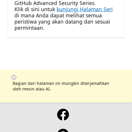
GitHub Advanced Security Series.
Klik di sini untuk
kunjungi Halaman Seri
di mana Anda dapat melihat semua
peristiwa yang akan datang dan sesuai
permintaan.
Bagian dari halaman ini mungkin diterjemahkan
oleh mesin atau AI.