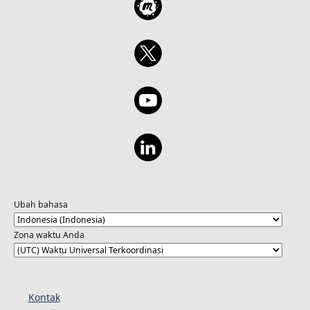
Ubah bahasa
Zona waktu Anda
Kontak