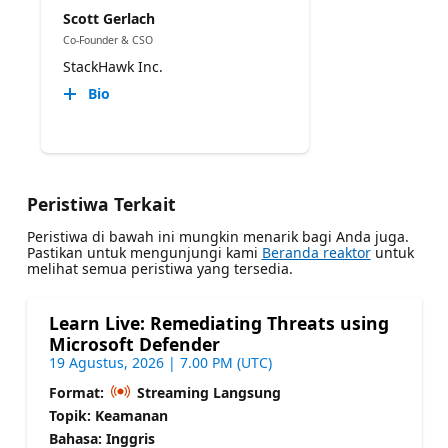
Scott Gerlach
Co-Founder & CSO
StackHawk Inc.
Bio
Peristiwa Terkait
Peristiwa di bawah ini mungkin menarik bagi Anda juga.
Pastikan untuk mengunjungi kami
Beranda reaktor
untuk
melihat semua peristiwa yang tersedia.
Learn Live: Remediating Threats using
Microsoft Defender
19 Agustus, 2026 | 7.00 PM (UTC)
Format:
Streaming Langsung
Topik: Keamanan
Bahasa: Inggris