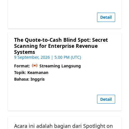
Detail
The Quote-to-Cash Blind Spot: Secret
Scanning for Enterprise Revenue
Systems
9 September, 2026 | 5.00 PM (UTC)
Format:
Streaming Langsung
Topik: Keamanan
Bahasa: Inggris
Detail
Acara ini adalah bagian dari Spotlight on