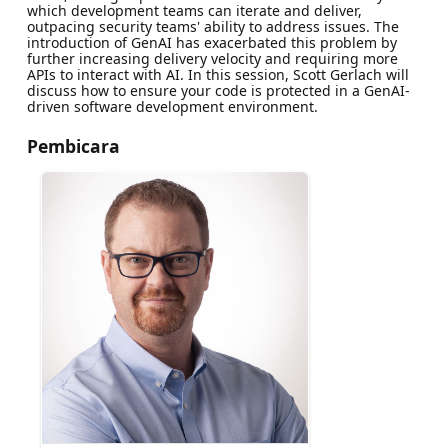
which development teams can iterate and deliver,
outpacing security teams' ability to address issues. The
introduction of GenAI has exacerbated this problem by
further increasing delivery velocity and requiring more
APIs to interact with AI. In this session, Scott Gerlach will
discuss how to ensure your code is protected in a GenAI-
driven software development environment.
Pembicara