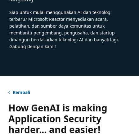
Siap untuk mulai menggunakan AI dan teknologi
terbaru? Microsoft Reactor menyediakan acara,
pelatihan, dan sumber daya komunitas untuk
membantu pengembang, pengusaha, dan startup
dibangun berdasarkan teknologi AI dan banyak lagi.
Gabung dengan kami!
Kembali
How GenAI is making
Application Security
harder... and easier!