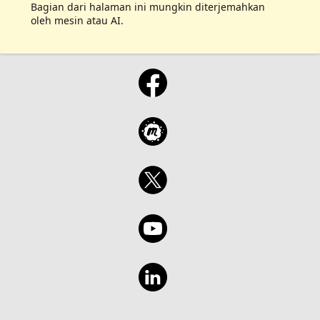
Bagian dari halaman ini mungkin diterjemahkan
oleh mesin atau AI.