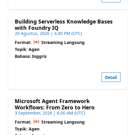
Building Serverless Knowledge Bases
with Foundry IQ
20 Agustus, 2026 | 4.00 PM (UTC)
Format:
Streaming Langsung
Topik: Agen
Bahasa: Inggris
Detail
Microsoft Agent Framework
Workflows: From Zero to Hero
3 September, 2026 | 6.00 AM (UTC)
Format:
Streaming Langsung
Topik: Agen