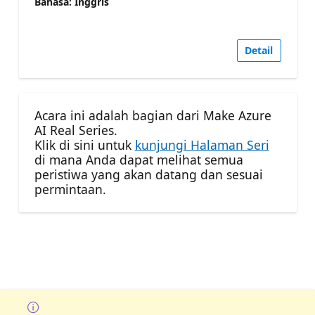
Bahasa: Inggris
Detail
Acara ini adalah bagian dari Make Azure
AI Real Series.
Klik di sini untuk
kunjungi Halaman Seri
di mana Anda dapat melihat semua
peristiwa yang akan datang dan sesuai
permintaan.