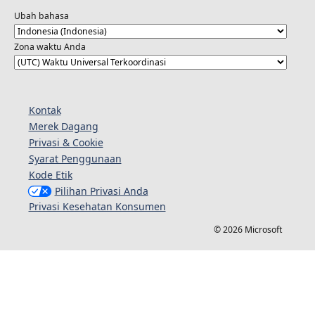
Ubah bahasa
Zona waktu Anda
Kontak
Merek Dagang
Privasi & Cookie
Syarat Penggunaan
Kode Etik
Pilihan Privasi Anda
Privasi Kesehatan Konsumen
© 2026 Microsoft