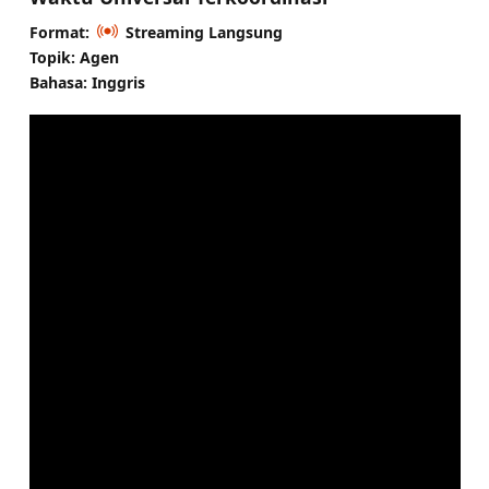
Format:
Streaming Langsung
Topik: Agen
Bahasa: Inggris