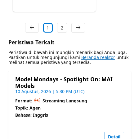
1
2
Peristiwa Terkait
Peristiwa di bawah ini mungkin menarik bagi Anda juga.
Pastikan untuk mengunjungi kami
Beranda reaktor
untuk
melihat semua peristiwa yang tersedia.
Model Mondays - Spotlight On: MAI
Models
10 Agustus, 2026 | 5.30 PM (UTC)
Format:
Streaming Langsung
Topik: Agen
Bahasa: Inggris
Detail