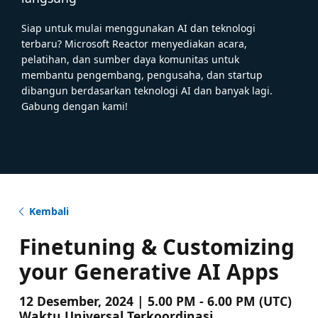
Siap untuk mulai menggunakan AI dan teknologi
terbaru? Microsoft Reactor menyediakan acara,
pelatihan, dan sumber daya komunitas untuk
membantu pengembang, pengusaha, dan startup
dibangun berdasarkan teknologi AI dan banyak lagi.
Gabung dengan kami!
Kembali
Finetuning & Customizing
your Generative AI Apps
12 Desember, 2024 | 5.00 PM - 6.00 PM (UTC)
Waktu Universal Terkoordinasi