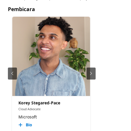
Pembicara
Korey Stegared-Pace
Cloud Advocate
Microsoft
Bio