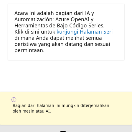
Acara ini adalah bagian dari lA y
Automatización: Azure OpenAI y
Herramientas de Bajo Código Series.
Klik di sini untuk
kunjungi Halaman Seri
di mana Anda dapat melihat semua
peristiwa yang akan datang dan sesuai
permintaan.
Bagian dari halaman ini mungkin diterjemahkan
oleh mesin atau AI.