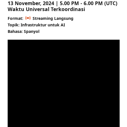
13 November, 2024 | 5.00 PM - 6.00 PM (UTC)
Waktu Universal Terkoordinasi
Format:
Streaming Langsung
Topik: Infrastruktur untuk AI
Bahasa: Spanyol