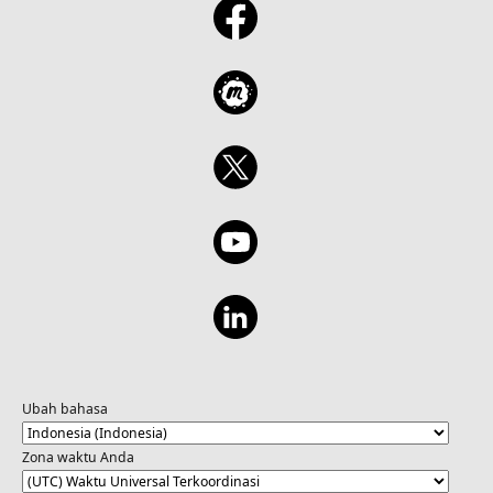
Ubah bahasa
Zona waktu Anda