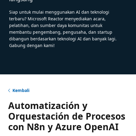
Siap untuk mulai menggunakan AI dan teknologi
terbaru? Microsoft Reactor menyediakan acara,
pelatihan, dan sumber daya komunitas untuk
membantu pengembang, pengusaha, dan startup
dibangun berdasarkan teknologi AI dan banyak lagi.
Gabung dengan kami!
Kembali
Automatización y
Orquestación de Procesos
con N8n y Azure OpenAI