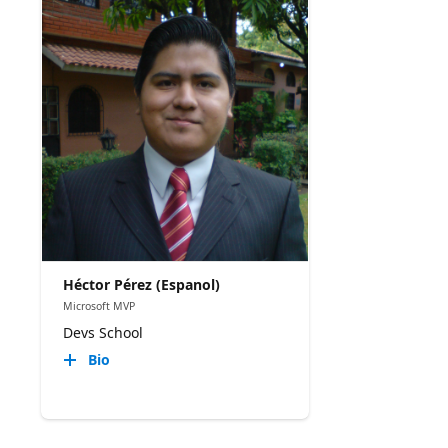
Héctor Pérez (Espanol)
Microsoft MVP
Devs School
Bio