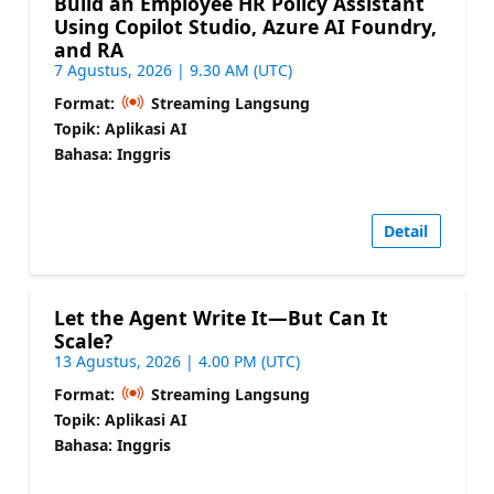
Build an Employee HR Policy Assistant
Using Copilot Studio, Azure AI Foundry,
and RA
7 Agustus, 2026 | 9.30 AM (UTC)
Format:
Streaming Langsung
Topik: Aplikasi AI
Bahasa: Inggris
Detail
Let the Agent Write It—But Can It
Scale?
13 Agustus, 2026 | 4.00 PM (UTC)
Format:
Streaming Langsung
Topik: Aplikasi AI
Bahasa: Inggris