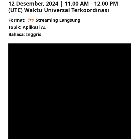
12 Desember, 2024 | 11.00 AM - 12.00 PM
(UTC) Waktu Universal Terkoordinasi
Format:
Streaming Langsung
Topik: Aplikasi AI
Bahasa: Inggris