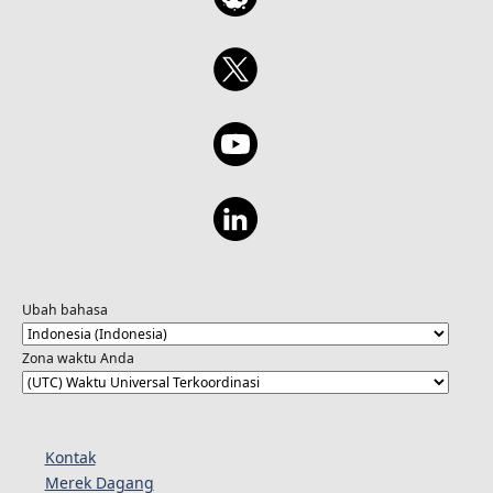
Ubah bahasa
Zona waktu Anda
Kontak
Merek Dagang