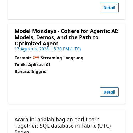
Detail
Model Mondays - Cohere for Agentic AI:
Models, Demos, and the Path to
Optimized Agent
17 Agustus, 2026 | 5.30 PM (UTC)
Format:
Streaming Langsung
Topik: Aplikasi AI
Bahasa: Inggris
Detail
Acara ini adalah bagian dari Learn
Together: SQL database in Fabric (UTC)
Series.