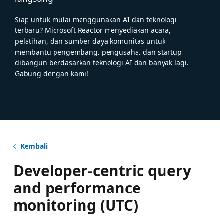
Siap untuk mulai menggunakan AI dan teknologi
terbaru? Microsoft Reactor menyediakan acara,
pelatihan, dan sumber daya komunitas untuk
membantu pengembang, pengusaha, dan startup
dibangun berdasarkan teknologi AI dan banyak lagi.
Gabung dengan kami!
Kembali
Developer-centric query
and performance
monitoring (UTC)