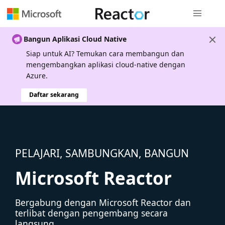
Navigasi g
Bangun Aplikasi Cloud Native
Siap untuk AI? Temukan cara membangun dan
mengembangkan aplikasi cloud-native dengan
Azure.
Daftar sekarang
PELAJARI, SAMBUNGKAN, BANGUN
Microsoft Reactor
Bergabung dengan Microsoft Reactor dan
terlibat dengan pengembang secara
langsung