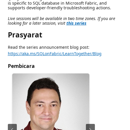
is specific to SQL database in Microsoft Fabric, and
supports developer-friendly troubleshooting actions.
Live sessions will be available in two time zones. If you are
looking for a later session, visit
this series
Prasyarat
Read the series announcement blog post:
https://aka.ms/SQLonFabric/LearnTogether/Blog
Pembicara