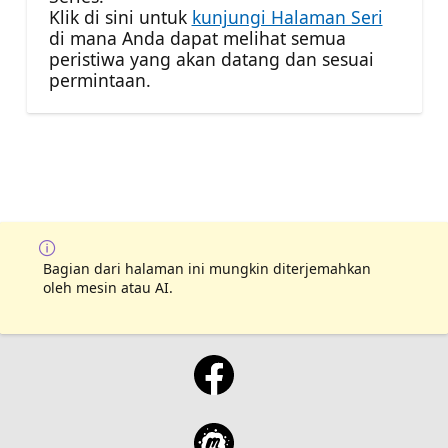
Klik di sini untuk
kunjungi Halaman Seri
di mana Anda dapat melihat semua
peristiwa yang akan datang dan sesuai
permintaan.
Bagian dari halaman ini mungkin diterjemahkan
oleh mesin atau AI.