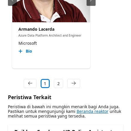
Armando Lacerda
Azure Data Platform Architect and Engineer
Microsoft
Bio
1
2
Peristiwa Terkait
Peristiwa di bawah ini mungkin menarik bagi Anda juga.
Pastikan untuk mengunjungi kami
Beranda reaktor
untuk
melihat semua peristiwa yang tersedia.