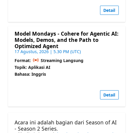
Detail
Model Mondays - Cohere for Agentic AI:
Models, Demos, and the Path to
Optimized Agent
17 Agustus, 2026 | 5.30 PM (UTC)
Format:
Streaming Langsung
Topik: Aplikasi AI
Bahasa: Inggris
Detail
Acara ini adalah bagian dari Season of AI
- Season 2 Series.