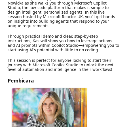
Nowicka as she walks you through Microsoft Copilot
Studio, the low-code platform that makes it simple to
design intelligent, personalized agents. In this live
session hosted by Microsoft Reactor UK, you’ll get hands-
on insights into building agents that respond to your
unique requirements.
Through practical demo and clear, step-by-step
instructions, Kas will show you how to leverage actions
and AI prompts within Copilot Studio—empowering you to
start using AI’s potential with little to no coding.
This session is perfect for anyone looking to start their
journey with Microsoft Copilot Studio to unlock the next
level of automation and intelligence in their workflows!
Pembicara