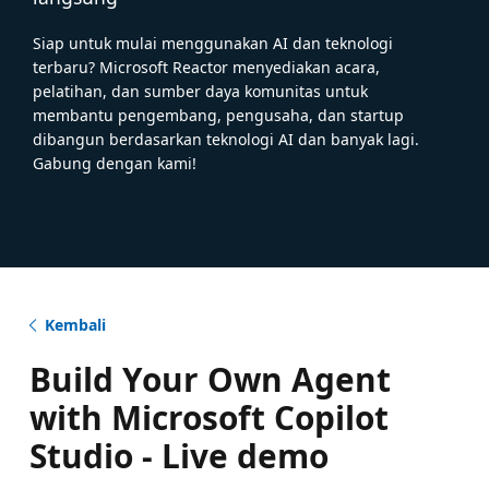
Siap untuk mulai menggunakan AI dan teknologi
terbaru? Microsoft Reactor menyediakan acara,
pelatihan, dan sumber daya komunitas untuk
membantu pengembang, pengusaha, dan startup
dibangun berdasarkan teknologi AI dan banyak lagi.
Gabung dengan kami!
Kembali
Build Your Own Agent
with Microsoft Copilot
Studio - Live demo