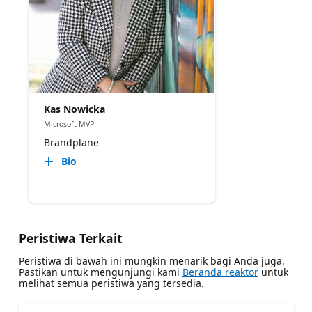
Kas Nowicka
Microsoft MVP
Brandplane
Bio
Peristiwa Terkait
Peristiwa di bawah ini mungkin menarik bagi Anda juga.
Pastikan untuk mengunjungi kami
Beranda reaktor
untuk
melihat semua peristiwa yang tersedia.