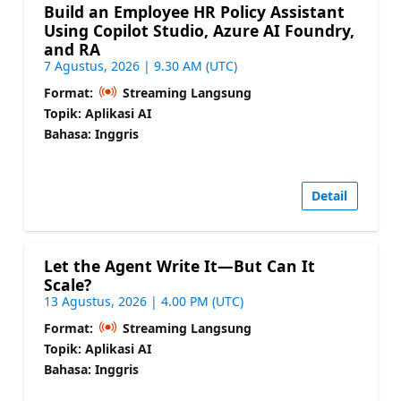
Build an Employee HR Policy Assistant
Using Copilot Studio, Azure AI Foundry,
and RA
7 Agustus, 2026 | 9.30 AM (UTC)
Format:
Streaming Langsung
Topik: Aplikasi AI
Bahasa: Inggris
Detail
Let the Agent Write It—But Can It
Scale?
13 Agustus, 2026 | 4.00 PM (UTC)
Format:
Streaming Langsung
Topik: Aplikasi AI
Bahasa: Inggris