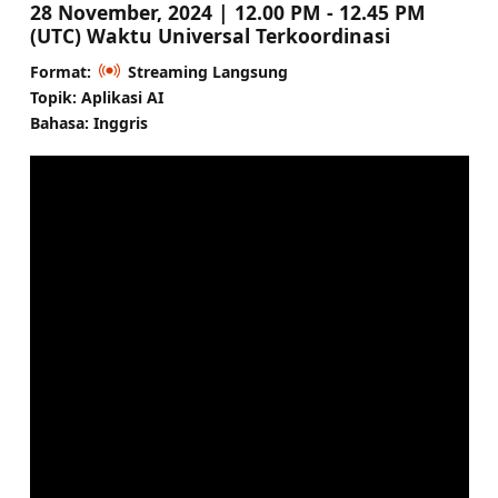
28 November, 2024 | 12.00 PM - 12.45 PM
(UTC) Waktu Universal Terkoordinasi
Format:
Streaming Langsung
Topik: Aplikasi AI
Bahasa: Inggris