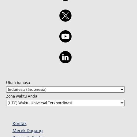
Ubah bahasa
Zona waktu Anda
Kontak
Merek Dagang