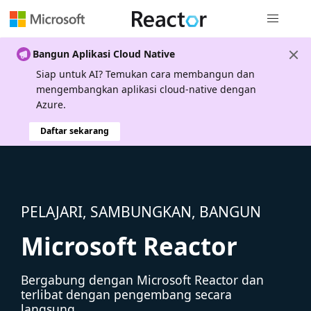
Navigasi g
Bangun Aplikasi Cloud Native
Siap untuk AI? Temukan cara membangun dan
mengembangkan aplikasi cloud-native dengan
Azure.
Daftar sekarang
PELAJARI, SAMBUNGKAN, BANGUN
Microsoft Reactor
Bergabung dengan Microsoft Reactor dan
terlibat dengan pengembang secara
langsung