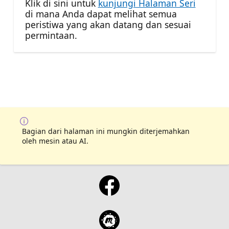
Klik di sini untuk
kunjungi Halaman Seri
di mana Anda dapat melihat semua
peristiwa yang akan datang dan sesuai
permintaan.
Bagian dari halaman ini mungkin diterjemahkan
oleh mesin atau AI.