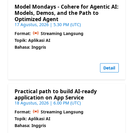
Model Mondays - Cohere for Agentic AI:
Models, Demos, and the Path to
Optimized Agent
17 Agustus, 2026 | 5.30 PM (UTC)
Format:
Streaming Langsung
Topik: Aplikasi AI
Bahasa: Inggris
Detail
Practical path to build AI-ready
application on App Service
18 Agustus, 2026 | 6.00 PM (UTC)
Format:
Streaming Langsung
Topik: Aplikasi AI
Bahasa: Inggris