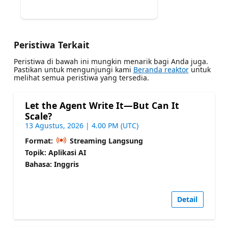
Peristiwa Terkait
Peristiwa di bawah ini mungkin menarik bagi Anda juga.
Pastikan untuk mengunjungi kami
Beranda reaktor
untuk
melihat semua peristiwa yang tersedia.
Let the Agent Write It—But Can It
Scale?
13 Agustus, 2026 | 4.00 PM (UTC)
Format:
Streaming Langsung
Topik: Aplikasi AI
Bahasa: Inggris
Detail