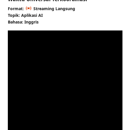
Format:
Streaming Langsung
Topik: Aplikasi AI
Bahasa: Inggris