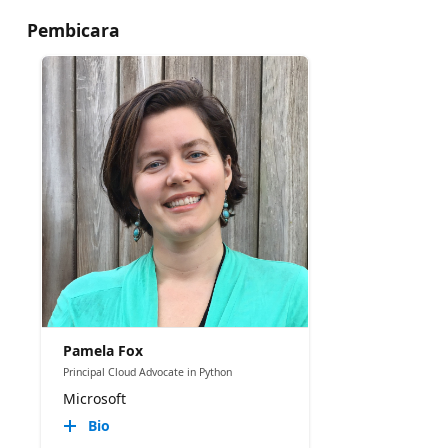
Pembicara
Pamela Fox
Principal Cloud Advocate in Python
Microsoft
Bio