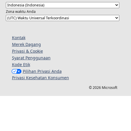
Zona waktu Anda
Kontak
Merek Dagang
Privasi & Cookie
Syarat Penggunaan
Kode Etik
Pilihan Privasi Anda
Privasi Kesehatan Konsumen
© 2026 Microsoft