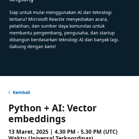
Siap untuk mulai menggunakan AI dan teknologi
terbaru? Microsoft Reactor menyediakan acara,
pelatihan, dan sumber daya komunitas untuk
membantu pengembang, pengusaha, dan startup
dibangun berdasarkan teknologi AI dan banyak lagi.
Gabung dengan kami!
Kembali
Python + AI: Vector
embeddings
13 Maret, 2025 | 4.30 PM - 5.30 PM (UTC)
Waktu Universal Terkoordinasi