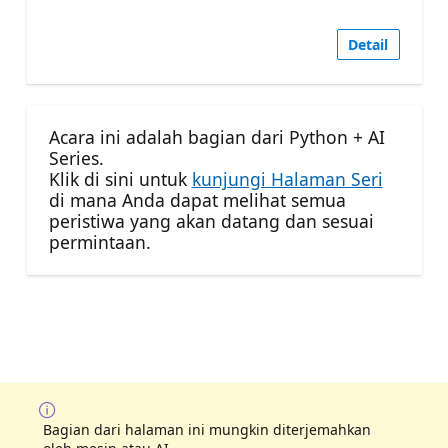
Detail
Acara ini adalah bagian dari Python + AI
Series.
Klik di sini untuk
kunjungi Halaman Seri
di mana Anda dapat melihat semua
peristiwa yang akan datang dan sesuai
permintaan.
Bagian dari halaman ini mungkin diterjemahkan