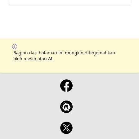
Bagian dari halaman ini mungkin diterjemahkan
oleh mesin atau AI.