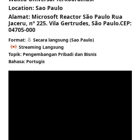
Location:
Sao Paulo
Alamat:
Microsoft Reactor São Paulo Rua
Jaceru, nº 225. Vila Gertrudes, São Paulo.CEP:
04705-000
Format:
Secara langsung (Sao Paulo)
Streaming Langsung
Topik: Pengembangan Pribadi dan Bisnis
Bahasa: Portugis