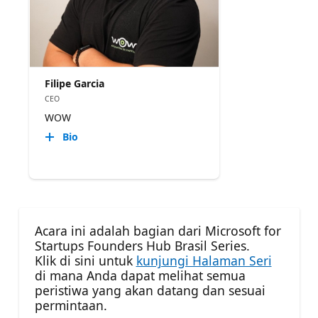
Filipe Garcia
CEO
WOW
Bio
Acara ini adalah bagian dari Microsoft for
Startups Founders Hub Brasil Series.
Klik di sini untuk
kunjungi Halaman Seri
di mana Anda dapat melihat semua
peristiwa yang akan datang dan sesuai
permintaan.