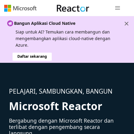
Navigasi g
Bangun Aplikasi Cloud Native
Siap untuk AI? Temukan cara membangun dan
mengembangkan aplikasi cloud-native dengan
Azure.
Daftar sekarang
PELAJARI, SAMBUNGKAN, BANGUN
Microsoft Reactor
Bergabung dengan Microsoft Reactor dan
terlibat dengan pengembang secara
langsung