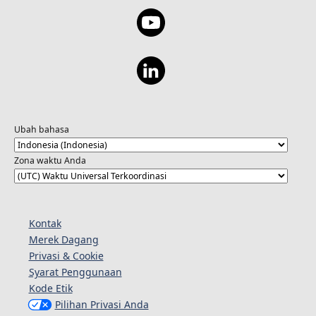
Ubah bahasa
Zona waktu Anda
Kontak
Merek Dagang
Privasi & Cookie
Syarat Penggunaan
Kode Etik
Pilihan Privasi Anda