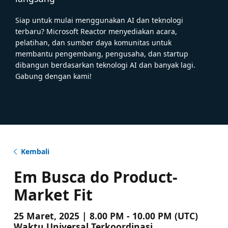
Siap untuk mulai menggunakan AI dan teknologi
terbaru? Microsoft Reactor menyediakan acara,
pelatihan, dan sumber daya komunitas untuk
membantu pengembang, pengusaha, dan startup
dibangun berdasarkan teknologi AI dan banyak lagi.
Gabung dengan kami!
Kembali
Em Busca do Product-
Market Fit
25 Maret, 2025 | 8.00 PM - 10.00 PM (UTC)
Waktu Universal Terkoordinasi