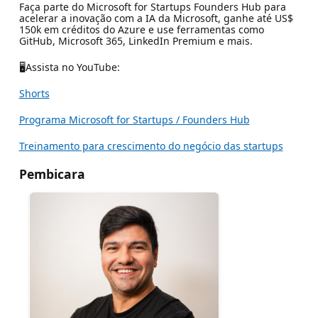
Faça parte do Microsoft for Startups Founders Hub para
acelerar a inovação com a IA da Microsoft, ganhe até US$
150k em créditos do Azure e use ferramentas como
GitHub, Microsoft 365, LinkedIn Premium e mais.
🖥Assista no YouTube:
Shorts
Programa Microsoft for Startups / Founders Hub
Treinamento para crescimento do negócio das startups
Pembicara