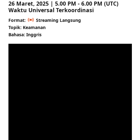
26 Maret, 2025 | 5.00 PM - 6.00 PM (UTC)
Waktu Universal Terkoordinasi
Format:
Streaming Langsung
Topik: Keamanan
Bahasa: Inggris