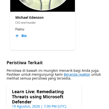
Michael Edenzon
CEO and Founder
Fianu
Bio
Peristiwa Terkait
Peristiwa di bawah ini mungkin menarik bagi Anda juga.
Pastikan untuk mengunjungi kami
Beranda reaktor
untuk
melihat semua peristiwa yang tersedia.
Learn Live: Remediating
Threats using Microsoft
Defender
19 Agustus, 2026 | 7.00 PM (UTC)