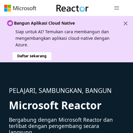
Navigasi g
Bangun Aplikasi Cloud Native
Siap untuk AI? Temukan cara membangun dan
mengembangkan aplikasi cloud-native dengan
Azure.
Daftar sekarang
PELAJARI, SAMBUNGKAN, BANGUN
Microsoft Reactor
Bergabung dengan Microsoft Reactor dan
terlibat dengan pengembang secara
langsung