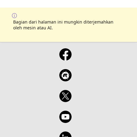
Bagian dari halaman ini mungkin diterjemahkan
oleh mesin atau AI.