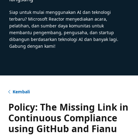
Siap untuk mulai menggunakan AI dan teknologi
terbaru? Microsoft Reactor menyediakan acara,
pelatihan, dan sumber daya komunitas untuk
membantu pengembang, pengusaha, dan startup
dibangun berdasarkan teknologi AI dan banyak lagi.
Gabung dengan kami!
Kembali
Policy: The Missing Link in
Continuous Compliance
using GitHub and Fianu