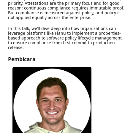
priority. Attestations are the primary focus and for good
reason: continuous compliance requires immutable proof.
But compliance is measured against policy, and policy is
not applied equally across the enterprise.
In this talk, we’ll dive deep into how organizations can
leverage platforms like Fianu to implement a properties-
based approach to software policy lifecycle management
to ensure compliance from first commit to production
release.
Pembicara