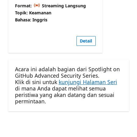
Format:
Streaming Langsung
Topik: Keamanan
Bahasa: Inggris
Detail
Acara ini adalah bagian dari Spotlight on
GitHub Advanced Security Series.
Klik di sini untuk
kunjungi Halaman Seri
di mana Anda dapat melihat semua
peristiwa yang akan datang dan sesuai
permintaan.