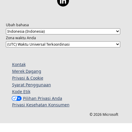
Ubah bahasa
Zona waktu Anda
Kontak
Merek Dagang
Privasi & Cookie
Syarat Penggunaan
Kode Etik
Pilihan Privasi Anda
Privasi Kesehatan Konsumen
© 2026 Microsoft