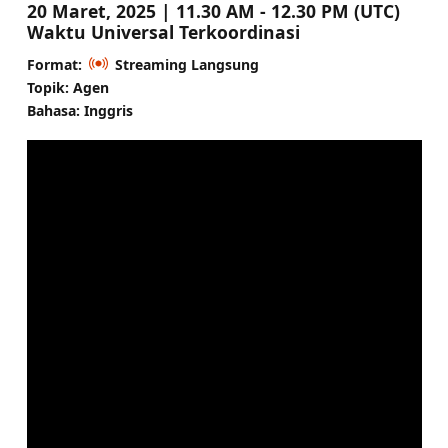
20 Maret, 2025 | 11.30 AM - 12.30 PM (UTC)
Waktu Universal Terkoordinasi
Format:
Streaming Langsung
Topik: Agen
Bahasa: Inggris