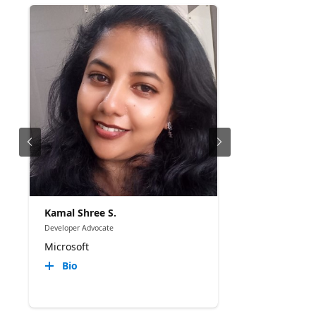
Kamal Shree S.
Developer Advocate
Microsoft
Bio