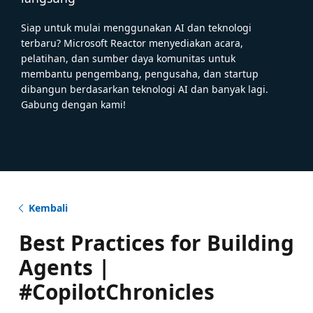
Siap untuk mulai menggunakan AI dan teknologi
terbaru? Microsoft Reactor menyediakan acara,
pelatihan, dan sumber daya komunitas untuk
membantu pengembang, pengusaha, dan startup
dibangun berdasarkan teknologi AI dan banyak lagi.
Gabung dengan kami!
Kembali
Best Practices for Building
Agents |
#CopilotChronicles