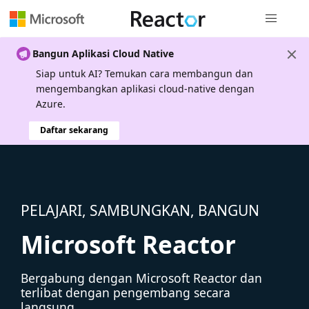
Navigasi g
Bangun Aplikasi Cloud Native
Siap untuk AI? Temukan cara membangun dan
mengembangkan aplikasi cloud-native dengan
Azure.
Daftar sekarang
PELAJARI, SAMBUNGKAN, BANGUN
Microsoft Reactor
Bergabung dengan Microsoft Reactor dan
terlibat dengan pengembang secara
langsung