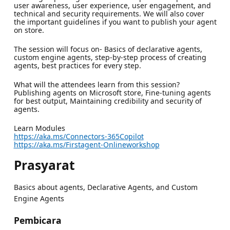
user awareness, user experience, user engagement, and
technical and security requirements. We will also cover
the important guidelines if you want to publish your agent
on store.
The session will focus on- Basics of declarative agents,
custom engine agents, step-by-step process of creating
agents, best practices for every step.
What will the attendees learn from this session?
Publishing agents on Microsoft store, Fine-tuning agents
for best output, Maintaining credibility and security of
agents.
Learn Modules
https://aka.ms/Connectors-365Copilot
https://aka.ms/Firstagent-Onlineworkshop
Prasyarat
Basics about agents, Declarative Agents, and Custom
Engine Agents
Pembicara