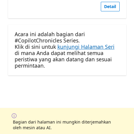
Detail
Acara ini adalah bagian dari
#CopilotChronicles Series.
Klik di sini untuk
kunjungi Halaman Seri
di mana Anda dapat melihat semua
peristiwa yang akan datang dan sesuai
permintaan.
Bagian dari halaman ini mungkin diterjemahkan
oleh mesin atau AI.