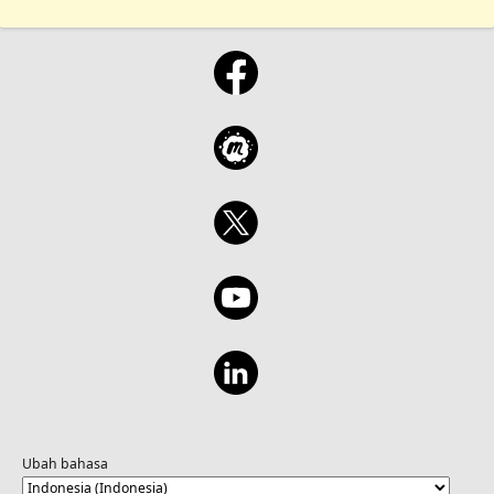
Ubah bahasa