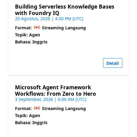
Building Serverless Knowledge Bases
with Foundry IQ
20 Agustus, 2026 | 4.00 PM (UTC)
Format:
Streaming Langsung
Topik: Agen
Bahasa: Inggris
Detail
Microsoft Agent Framework
Workflows: From Zero to Hero
3 September, 2026 | 6.00 AM (UTC)
Format:
Streaming Langsung
Topik: Agen
Bahasa: Inggris