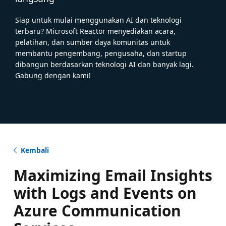
Siap untuk mulai menggunakan AI dan teknologi
terbaru? Microsoft Reactor menyediakan acara,
pelatihan, dan sumber daya komunitas untuk
membantu pengembang, pengusaha, dan startup
dibangun berdasarkan teknologi AI dan banyak lagi.
Gabung dengan kami!
Kembali
Maximizing Email Insights
with Logs and Events on
Azure Communication