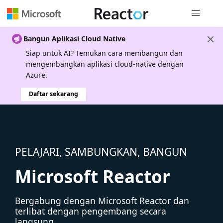
Navigasi g
Bangun Aplikasi Cloud Native
Siap untuk AI? Temukan cara membangun dan
mengembangkan aplikasi cloud-native dengan
Azure.
Daftar sekarang
PELAJARI, SAMBUNGKAN, BANGUN
Microsoft Reactor
Bergabung dengan Microsoft Reactor dan
terlibat dengan pengembang secara
langsung