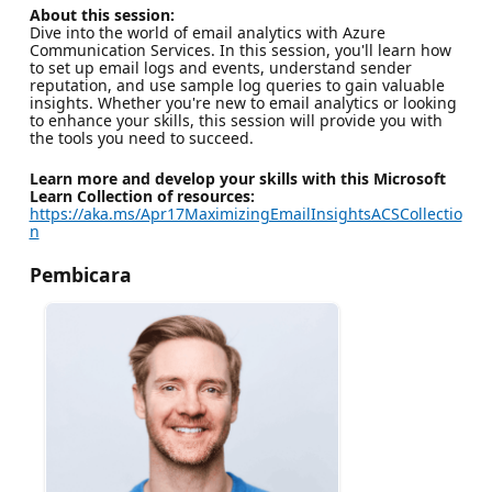
About this session:
Dive into the world of email analytics with Azure
Communication Services. In this session, you'll learn how
to set up email logs and events, understand sender
reputation, and use sample log queries to gain valuable
insights. Whether you're new to email analytics or looking
to enhance your skills, this session will provide you with
the tools you need to succeed.
Learn more and develop your skills with this Microsoft
Learn Collection of resources:
https://aka.ms/Apr17MaximizingEmailInsightsACSCollectio
n
Pembicara