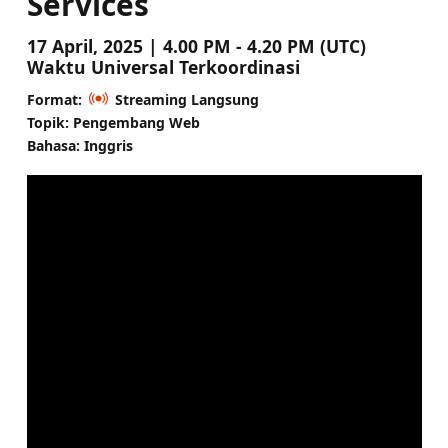
Services
17 April, 2025 | 4.00 PM - 4.20 PM (UTC)
Waktu Universal Terkoordinasi
Format:
Streaming Langsung
Topik: Pengembang Web
Bahasa: Inggris