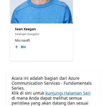
Sean Keegan
Developer Evangelist
Microsoft
Bio
Acara ini adalah bagian dari Azure
Communication Services - Fundamentals
Series.
Klik di sini untuk
kunjungi Halaman Seri
di mana Anda dapat melihat semua
peristiwa yang akan datang dan sesuai