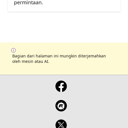
permintaan.
Bagian dari halaman ini mungkin diterjemahkan
oleh mesin atau AI.