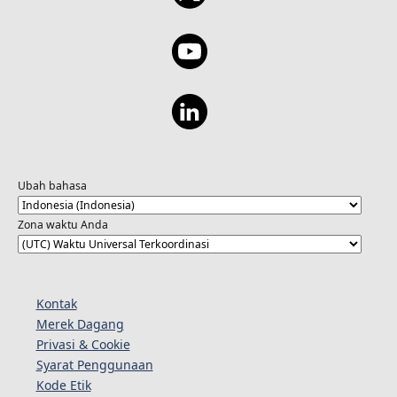
Ubah bahasa
Zona waktu Anda
Kontak
Merek Dagang
Privasi & Cookie
Syarat Penggunaan
Kode Etik