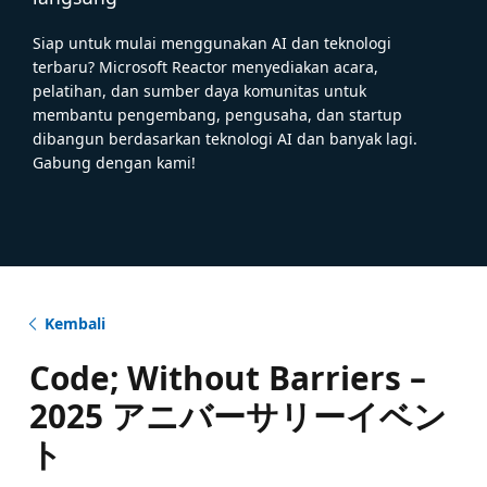
Siap untuk mulai menggunakan AI dan teknologi
terbaru? Microsoft Reactor menyediakan acara,
pelatihan, dan sumber daya komunitas untuk
membantu pengembang, pengusaha, dan startup
dibangun berdasarkan teknologi AI dan banyak lagi.
Gabung dengan kami!
Kembali
Code; Without Barriers –
2025 アニバーサリーイベン
ト