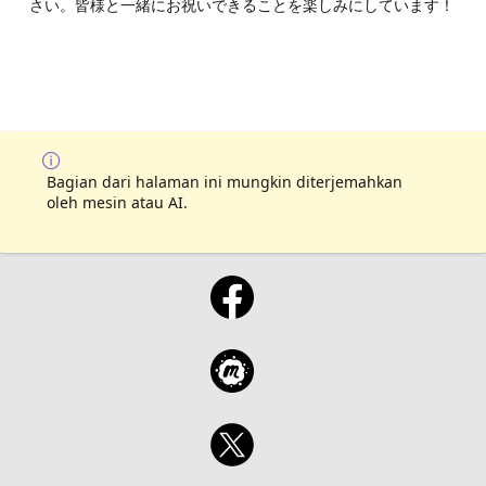
さい。皆様と一緒にお祝いできることを楽しみにしています！
Bagian dari halaman ini mungkin diterjemahkan
oleh mesin atau AI.