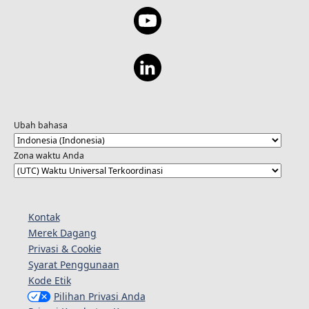
Ubah bahasa
Zona waktu Anda
Kontak
Merek Dagang
Privasi & Cookie
Syarat Penggunaan
Kode Etik
Pilihan Privasi Anda