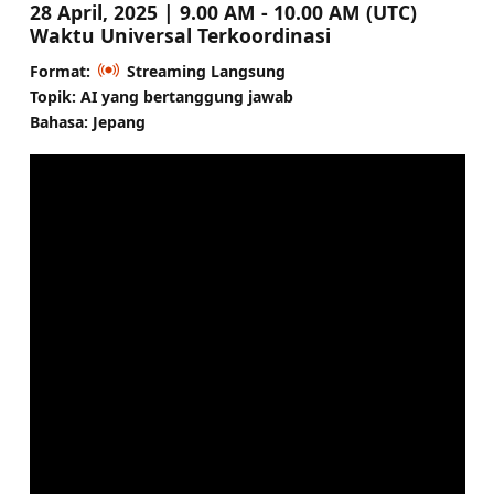
28 April, 2025 | 9.00 AM - 10.00 AM (UTC)
Waktu Universal Terkoordinasi
Format:
Streaming Langsung
Topik: AI yang bertanggung jawab
Bahasa: Jepang