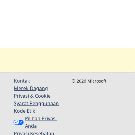
Kontak
© 2026 Microsoft
Merek Dagang
Privasi & Cookie
Syarat Penggunaan
Kode Etik
Pilihan Privasi
Anda
Privasi Kesehatan