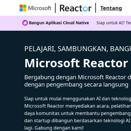
Tentang
Bangun Aplikasi Cloud Native
Siap untuk AI? 
PELAJARI, SAMBUNGKAN, BAN
Microsoft Reactor
Bergabung dengan Microsoft Reactor da
dengan pengembang secara langsung
Siap untuk mulai menggunakan AI dan teknolog
Microsoft Reactor menyediakan acara, pelatiha
daya komunitas untuk membantu pengembang,
dan startup dibangun berdasarkan teknologi A
lagi. Gabung dengan kami!