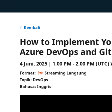
Kembali
How to Implement Yo
Azure DevOps and Git
4 Juni, 2025 | 1.00 PM - 2.00 PM (UTC
Format:
Streaming Langsung
Topik: DevOps
Bahasa: Inggris