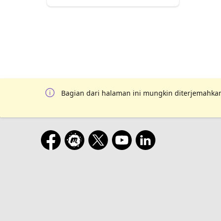
Bagian dari halaman ini mungkin diterjemahkan