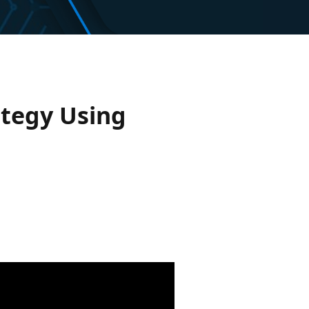
tegy Using