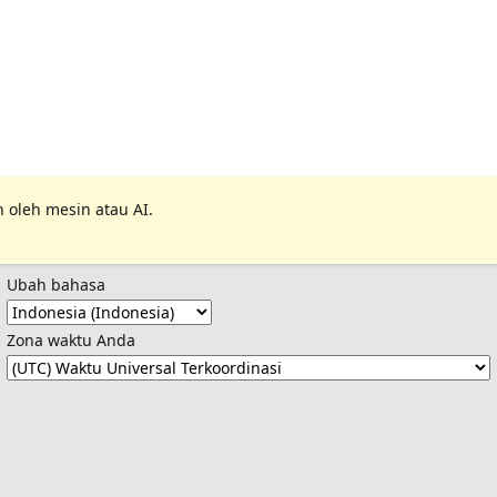
 oleh mesin atau AI.
Ubah bahasa
Zona waktu Anda