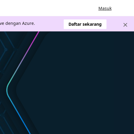
Masuk
ve dengan Azure.
Daftar sekarang