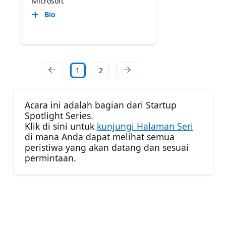
Microsoft
Bio
1
2
Acara ini adalah bagian dari Startup
Spotlight Series.
Klik di sini untuk
kunjungi Halaman Seri
di mana Anda dapat melihat semua
peristiwa yang akan datang dan sesuai
permintaan.