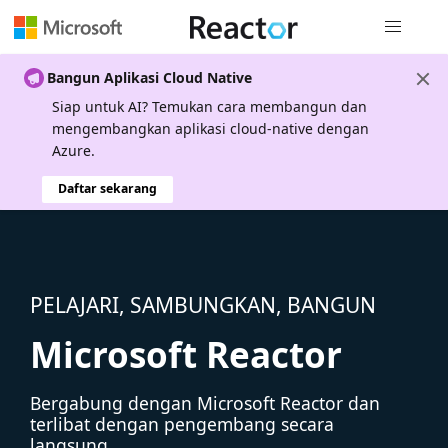
Navigasi g
Bangun Aplikasi Cloud Native
Siap untuk AI? Temukan cara membangun dan
mengembangkan aplikasi cloud-native dengan
Azure.
Daftar sekarang
PELAJARI, SAMBUNGKAN, BANGUN
Microsoft Reactor
Bergabung dengan Microsoft Reactor dan
terlibat dengan pengembang secara
langsung