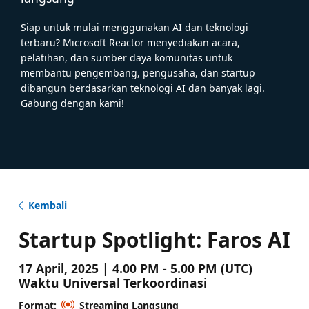
Siap untuk mulai menggunakan AI dan teknologi
terbaru? Microsoft Reactor menyediakan acara,
pelatihan, dan sumber daya komunitas untuk
membantu pengembang, pengusaha, dan startup
dibangun berdasarkan teknologi AI dan banyak lagi.
Gabung dengan kami!
Kembali
Startup Spotlight: Faros AI
17 April, 2025 | 4.00 PM - 5.00 PM (UTC)
Waktu Universal Terkoordinasi
Format:
Streaming Langsung