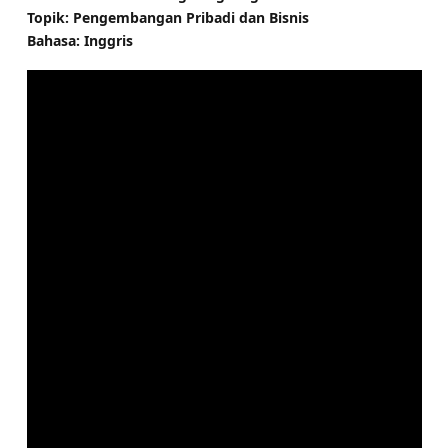
Topik: Pengembangan Pribadi dan Bisnis
Bahasa: Inggris