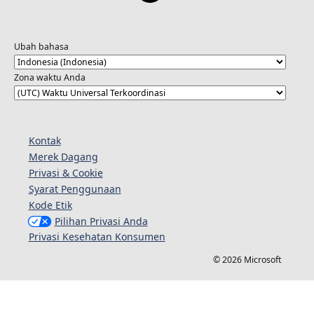
Ubah bahasa
Zona waktu Anda
Kontak
Merek Dagang
Privasi & Cookie
Syarat Penggunaan
Kode Etik
Pilihan Privasi Anda
Privasi Kesehatan Konsumen
© 2026 Microsoft