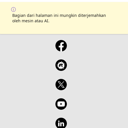
Bagian dari halaman ini mungkin diterjemahkan
oleh mesin atau AI.