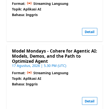
Format:
Streaming Langsung
Topik: Aplikasi AI
Bahasa: Inggris
Detail
Model Mondays - Cohere for Agentic AI:
Models, Demos, and the Path to
Optimized Agent
17 Agustus, 2026 | 5.30 PM (UTC)
Format:
Streaming Langsung
Topik: Aplikasi AI
Bahasa: Inggris
Detail