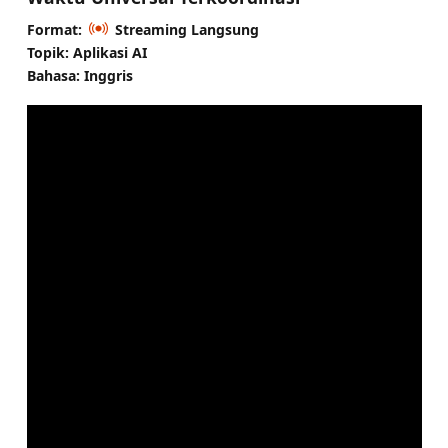
Format:
Streaming Langsung
Topik: Aplikasi AI
Bahasa: Inggris