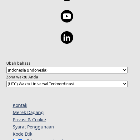
Ubah bahasa
Zona waktu Anda
Kontak
Merek Dagang
Privasi & Cookie
Syarat Penggunaan
Kode Etik