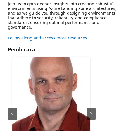
Join us to gain deeper insights into creating robust AI
environments using Azure Landing Zone architectures,
and as we guide you through designing environments
that adhere to security, reliability, and compliance
standards, ensuring optimal performance and
governance.
Follow along and access more resources
Pembicara