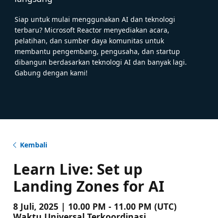
Siap untuk mulai menggunakan AI dan teknologi
terbaru? Microsoft Reactor menyediakan acara,
pelatihan, dan sumber daya komunitas untuk
membantu pengembang, pengusaha, dan startup
dibangun berdasarkan teknologi AI dan banyak lagi.
Gabung dengan kami!
Kembali
Learn Live: Set up
Landing Zones for AI
8 Juli, 2025 | 10.00 PM - 11.00 PM (UTC)
Waktu Universal Terkoordinasi