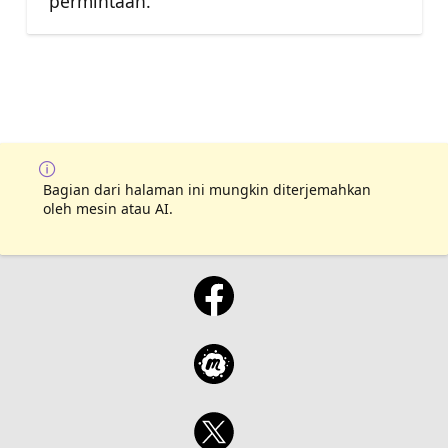
permintaan.
Bagian dari halaman ini mungkin diterjemahkan
oleh mesin atau AI.