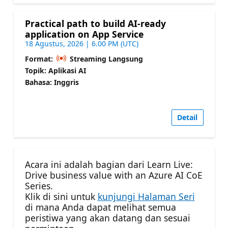
Practical path to build AI-ready
application on App Service
18 Agustus, 2026 | 6.00 PM (UTC)
Format:
Streaming Langsung
Topik: Aplikasi AI
Bahasa: Inggris
Detail
Acara ini adalah bagian dari Learn Live:
Drive business value with an Azure AI CoE
Series.
Klik di sini untuk
kunjungi Halaman Seri
di mana Anda dapat melihat semua
peristiwa yang akan datang dan sesuai