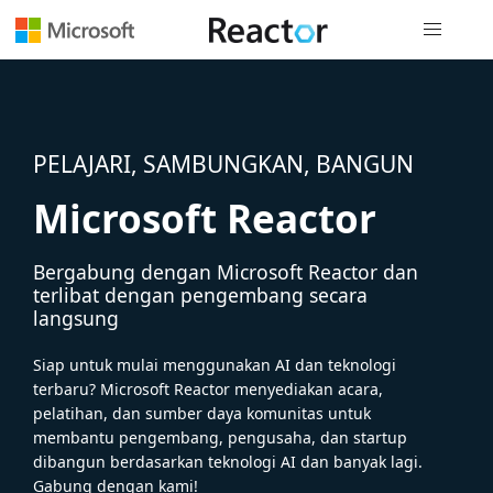
Navigasi g
PELAJARI, SAMBUNGKAN, BANGUN
Microsoft Reactor
Bergabung dengan Microsoft Reactor dan
terlibat dengan pengembang secara
langsung
Siap untuk mulai menggunakan AI dan teknologi
terbaru? Microsoft Reactor menyediakan acara,
pelatihan, dan sumber daya komunitas untuk
membantu pengembang, pengusaha, dan startup
dibangun berdasarkan teknologi AI dan banyak lagi.
Gabung dengan kami!