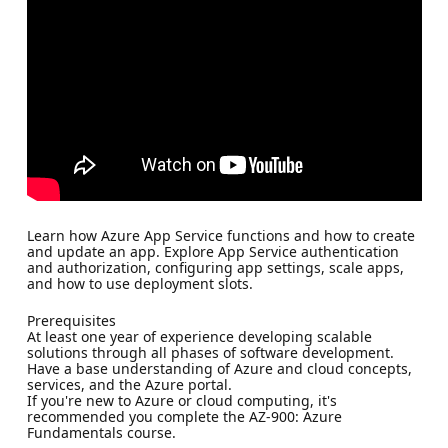
Learn how Azure App Service functions and how to create
and update an app. Explore App Service authentication
and authorization, configuring app settings, scale apps,
and how to use deployment slots.
Prerequisites
At least one year of experience developing scalable
solutions through all phases of software development.
Have a base understanding of Azure and cloud concepts,
services, and the Azure portal.
If you're new to Azure or cloud computing, it's
recommended you complete the AZ-900: Azure
Fundamentals course.