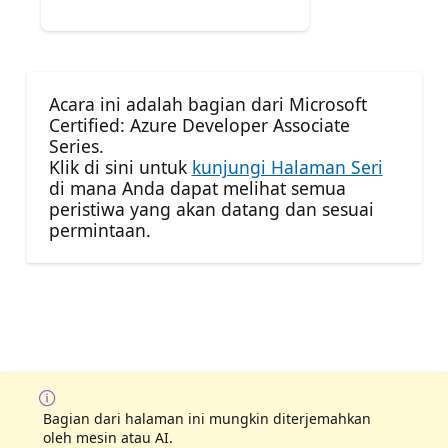
Acara ini adalah bagian dari Microsoft
Certified: Azure Developer Associate
Series.
Klik di sini untuk
kunjungi Halaman Seri
di mana Anda dapat melihat semua
peristiwa yang akan datang dan sesuai
permintaan.
Bagian dari halaman ini mungkin diterjemahkan
oleh mesin atau AI.