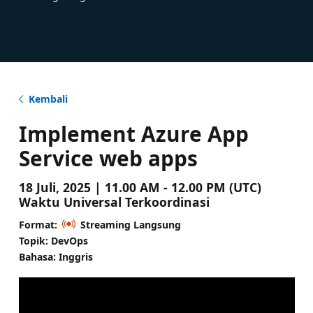
Kembali
Implement Azure App
Service web apps
18 Juli, 2025 | 11.00 AM - 12.00 PM (UTC)
Waktu Universal Terkoordinasi
Format:
Streaming Langsung
Topik: DevOps
Bahasa: Inggris