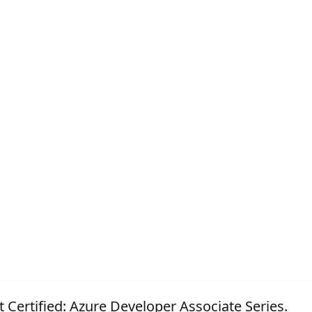
t Certified: Azure Developer Associate Series.