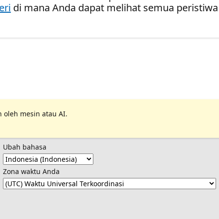
eri
di mana Anda dapat melihat semua peristiwa
 oleh mesin atau AI.
Ubah bahasa
Zona waktu Anda