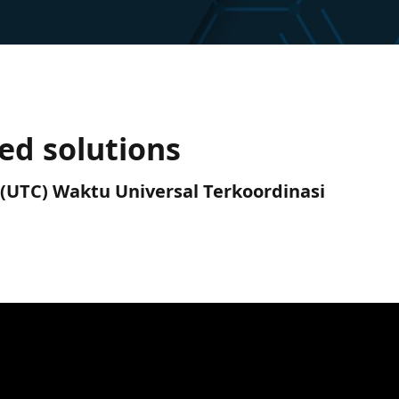
ed solutions
M (UTC) Waktu Universal Terkoordinasi