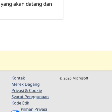
 yang akan datang dan
Kontak
© 2026 Microsoft
Merek Dagang
Privasi & Cookie
Syarat Penggunaan
Kode Etik
Pilihan Privasi