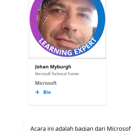
Johan Myburgh
Microsoft Technical Trainer
Microsoft
Bio
Acara ini adalah bagian dari Microsof