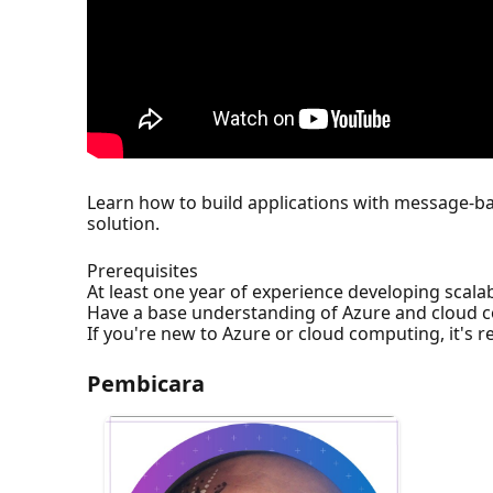
Learn how to build applications with message-ba
solution.
Prerequisites
At least one year of experience developing scala
Have a base understanding of Azure and cloud co
If you're new to Azure or cloud computing, it'
Pembicara