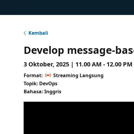
Kembali
Develop message-bas
3 Oktober, 2025 | 11.00 AM - 12.00 P
Format:
Streaming Langsung
Topik: DevOps
Bahasa: Inggris