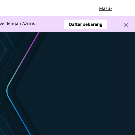
Masuk
ve dengan Azure.
Daftar sekarang