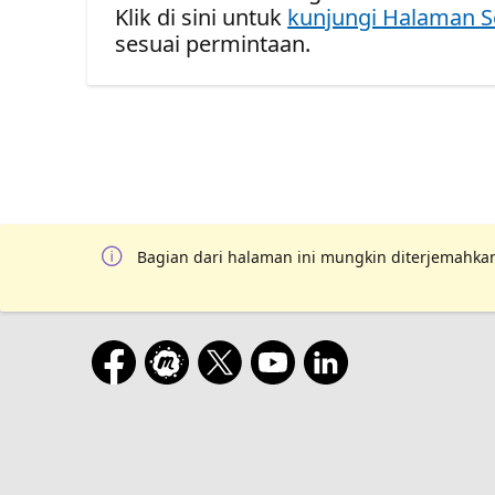
Klik di sini untuk
kunjungi Halaman S
sesuai permintaan.
Bagian dari halaman ini mungkin diterjemahkan