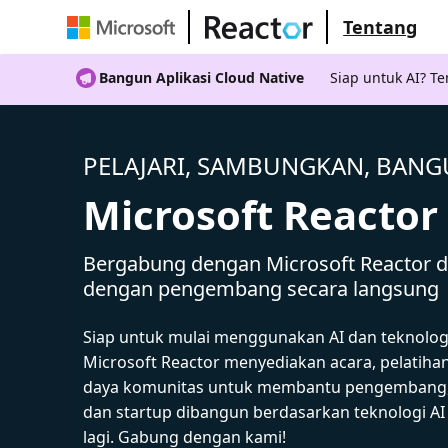
Tentang
Bangun Aplikasi Cloud Native
Siap untuk AI? 
PELAJARI, SAMBUNGKAN, BAN
Microsoft Reactor
Bergabung dengan Microsoft Reactor da
dengan pengembang secara langsung
Siap untuk mulai menggunakan AI dan teknolog
Microsoft Reactor menyediakan acara, pelatiha
daya komunitas untuk membantu pengembang,
dan startup dibangun berdasarkan teknologi A
lagi. Gabung dengan kami!