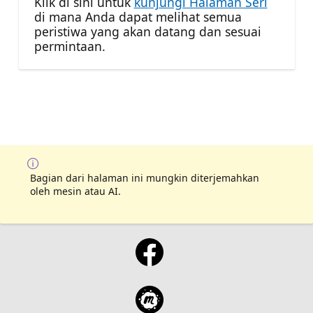
Klik di sini untuk
kunjungi Halaman Seri
di mana Anda dapat melihat semua
peristiwa yang akan datang dan sesuai
permintaan.
Bagian dari halaman ini mungkin diterjemahkan
oleh mesin atau AI.