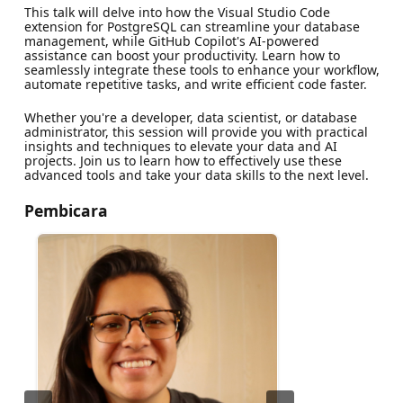
This talk will delve into how the Visual Studio Code
extension for PostgreSQL can streamline your database
management, while GitHub Copilot's AI-powered
assistance can boost your productivity. Learn how to
seamlessly integrate these tools to enhance your workflow,
automate repetitive tasks, and write efficient code faster.
Whether you're a developer, data scientist, or database
administrator, this session will provide you with practical
insights and techniques to elevate your data and AI
projects. Join us to learn how to effectively use these
advanced tools and take your data skills to the next level.
Pembicara