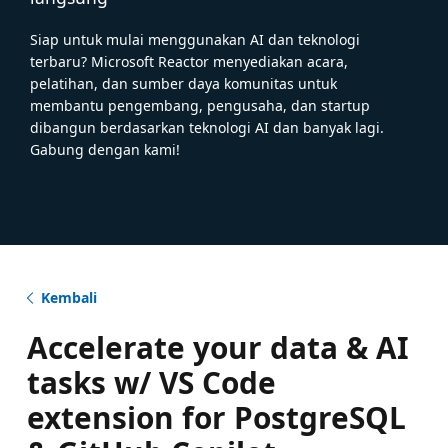
Siap untuk mulai menggunakan AI dan teknologi
terbaru? Microsoft Reactor menyediakan acara,
pelatihan, dan sumber daya komunitas untuk
membantu pengembang, pengusaha, dan startup
dibangun berdasarkan teknologi AI dan banyak lagi.
Gabung dengan kami!
Kembali
Accelerate your data & AI
tasks w/ VS Code
extension for PostgreSQL