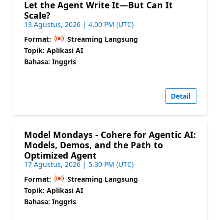
Let the Agent Write It—But Can It
Scale?
13 Agustus, 2026 | 4.00 PM (UTC)
Format:
Streaming Langsung
Topik: Aplikasi AI
Bahasa: Inggris
Detail
Model Mondays - Cohere for Agentic AI:
Models, Demos, and the Path to
Optimized Agent
17 Agustus, 2026 | 5.30 PM (UTC)
Format:
Streaming Langsung
Topik: Aplikasi AI
Bahasa: Inggris