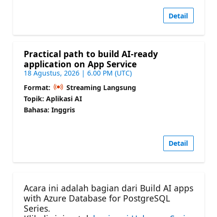
Detail
Practical path to build AI-ready
application on App Service
18 Agustus, 2026 | 6.00 PM (UTC)
Format:
Streaming Langsung
Topik: Aplikasi AI
Bahasa: Inggris
Detail
Acara ini adalah bagian dari Build AI apps
with Azure Database for PostgreSQL
Series.