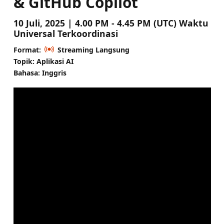
& GitHub Copilot
10 Juli, 2025 | 4.00 PM - 4.45 PM (UTC) Waktu
Universal Terkoordinasi
Format:
Streaming Langsung
Topik: Aplikasi AI
Bahasa: Inggris