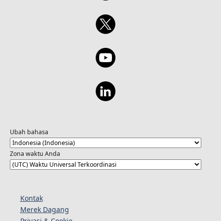
Ubah bahasa
Zona waktu Anda
Kontak
Merek Dagang
Privasi & Cookie