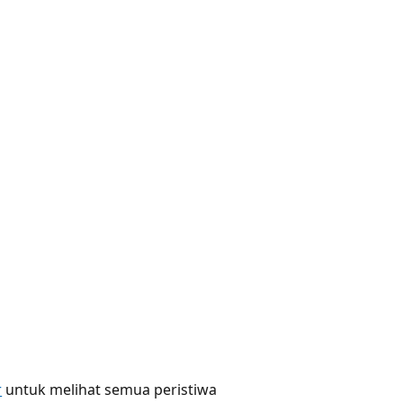
r
untuk melihat semua peristiwa