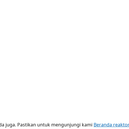
nda juga. Pastikan untuk mengunjungi kami
Beranda reakto