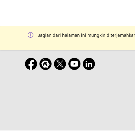
Bagian dari halaman ini mungkin diterjemahkan