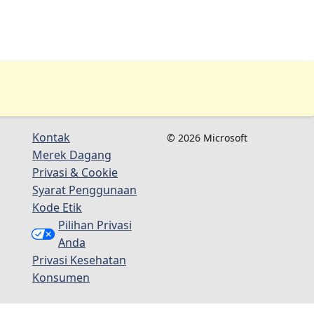
Kontak
© 2026 Microsoft
Merek Dagang
Privasi & Cookie
Syarat Penggunaan
Kode Etik
Pilihan Privasi
Anda
Privasi Kesehatan
Konsumen