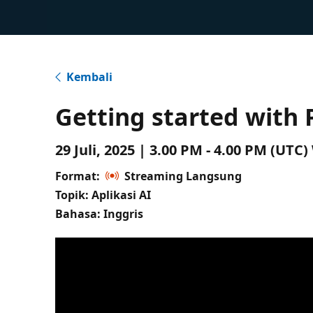
Kembali
Getting started with 
29 Juli, 2025 | 3.00 PM - 4.00 PM (UT
Format:
Streaming Langsung
Topik: Aplikasi AI
Bahasa: Inggris