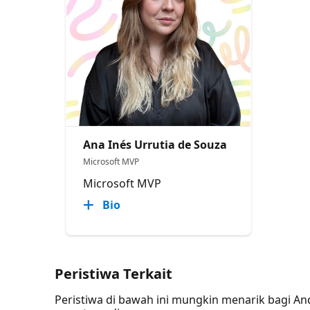
Ana Inés Urrutia de Souza
Microsoft MVP
Microsoft MVP
Bio
Peristiwa Terkait
Peristiwa di bawah ini mungkin menarik bagi A