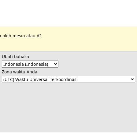
 oleh mesin atau AI.
Ubah bahasa
Zona waktu Anda