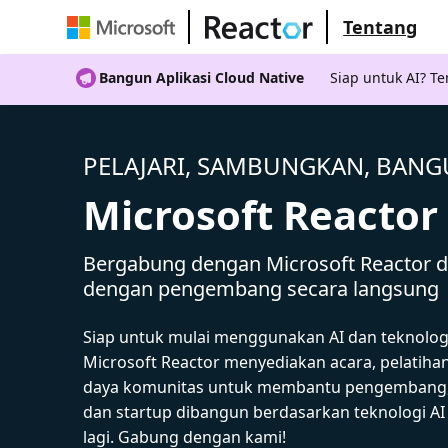
Tentang
Bangun Aplikasi Cloud Native
Siap untuk AI? 
PELAJARI, SAMBUNGKAN, BAN
Microsoft Reactor
Bergabung dengan Microsoft Reactor da
dengan pengembang secara langsung
Siap untuk mulai menggunakan AI dan teknolog
Microsoft Reactor menyediakan acara, pelatiha
daya komunitas untuk membantu pengembang,
dan startup dibangun berdasarkan teknologi A
lagi. Gabung dengan kami!