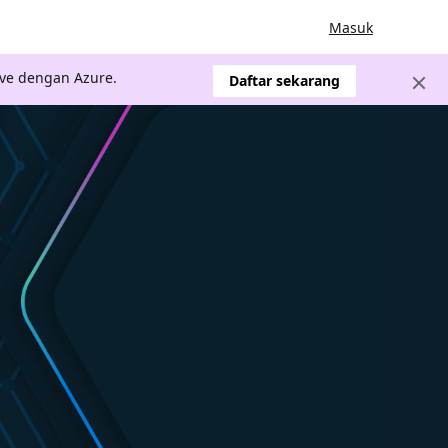
Masuk
ve dengan Azure.
Daftar sekarang