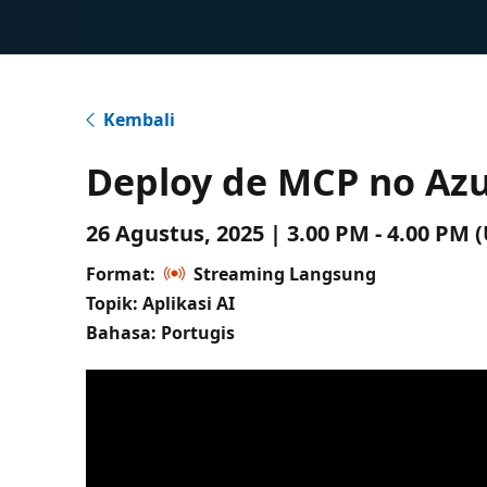
Kembali
Deploy de MCP no Az
26 Agustus, 2025 | 3.00 PM - 4.00 PM
Format:
Streaming Langsung
Topik: Aplikasi AI
Bahasa: Portugis