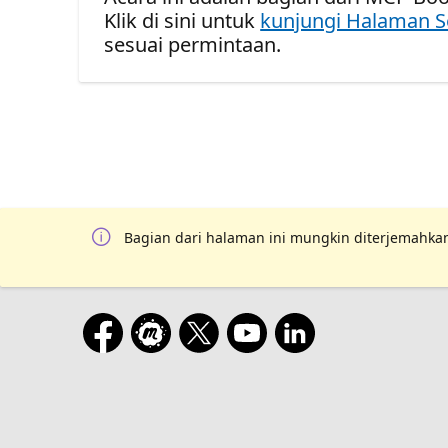
Klik di sini untuk
kunjungi Halaman S
sesuai permintaan.
Bagian dari halaman ini mungkin diterjemahkan