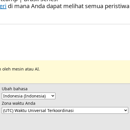
eri
di mana Anda dapat melihat semua peristiwa
 oleh mesin atau AI.
Ubah bahasa
Zona waktu Anda