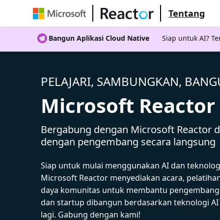
Tentang
Bangun Aplikasi Cloud Native
Siap untuk AI? 
PELAJARI, SAMBUNGKAN, BAN
Microsoft Reactor
Bergabung dengan Microsoft Reactor da
dengan pengembang secara langsung
Siap untuk mulai menggunakan AI dan teknolog
Microsoft Reactor menyediakan acara, pelatiha
daya komunitas untuk membantu pengembang,
dan startup dibangun berdasarkan teknologi A
lagi. Gabung dengan kami!