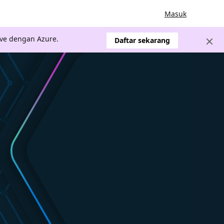
Masuk
ve dengan Azure.
Daftar sekarang