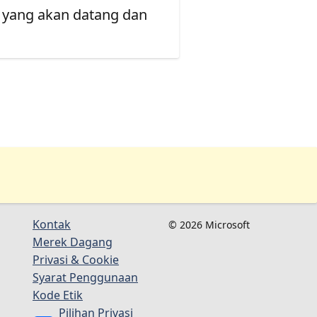
 yang akan datang dan
Kontak
© 2026 Microsoft
Merek Dagang
Privasi & Cookie
Syarat Penggunaan
Kode Etik
Pilihan Privasi