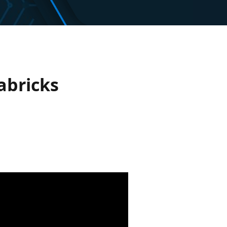
abricks