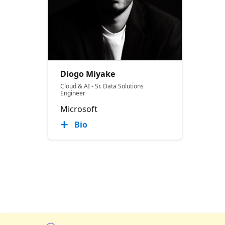
Diogo Miyake
Cloud & AI - Sr. Data Solutions
Engineer
Microsoft
Bio