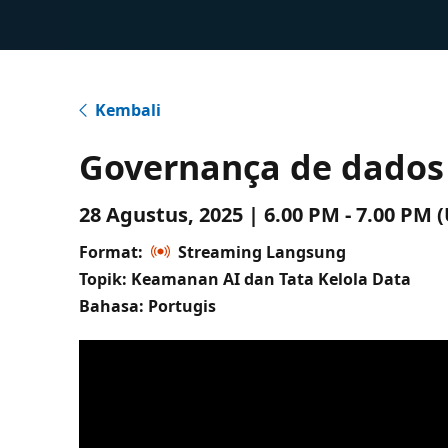
Kembali
Governança de dados 
28 Agustus, 2025 | 6.00 PM - 7.00 PM
Format:
Streaming Langsung
Topik: Keamanan AI dan Tata Kelola Data
Bahasa: Portugis