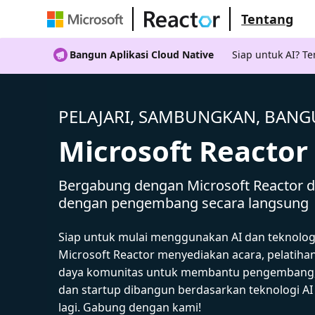
Tentang
Bangun Aplikasi Cloud Native
Siap untuk AI? 
PELAJARI, SAMBUNGKAN, BAN
Microsoft Reactor
Bergabung dengan Microsoft Reactor da
dengan pengembang secara langsung
Siap untuk mulai menggunakan AI dan teknolog
Microsoft Reactor menyediakan acara, pelatiha
daya komunitas untuk membantu pengembang,
dan startup dibangun berdasarkan teknologi A
lagi. Gabung dengan kami!