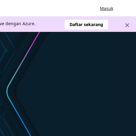
Masuk
ve dengan Azure.
Daftar sekarang