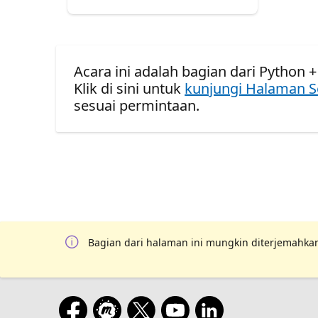
Acara ini adalah bagian dari Python + 
Klik di sini untuk
kunjungi Halaman S
sesuai permintaan.
Bagian dari halaman ini mungkin diterjemahkan