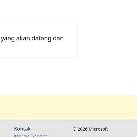
 yang akan datang dan
Kontak
© 2026 Microsoft
Merek Dagang