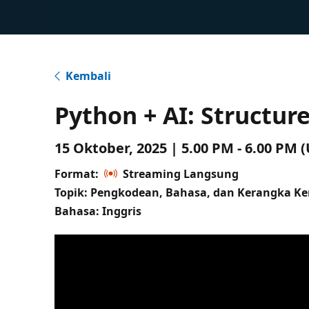
Kembali
Python + AI: Structur
15 Oktober, 2025 | 5.00 PM - 6.00 PM
Format:
Streaming Langsung
Topik: Pengkodean, Bahasa, dan Kerangka Ke
Bahasa: Inggris