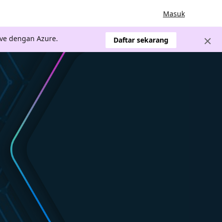
Masuk
ve dengan Azure.
Daftar sekarang