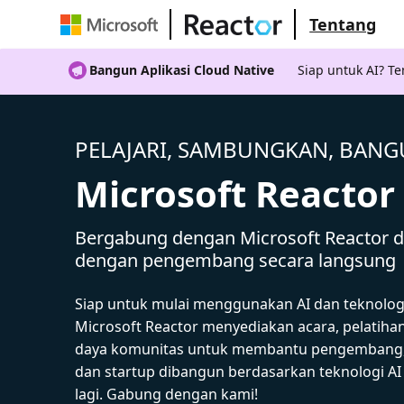
Tentang
Bangun Aplikasi Cloud Native
Siap untuk AI? 
PELAJARI, SAMBUNGKAN, BAN
Microsoft Reactor
Bergabung dengan Microsoft Reactor da
dengan pengembang secara langsung
Siap untuk mulai menggunakan AI dan teknolog
Microsoft Reactor menyediakan acara, pelatiha
daya komunitas untuk membantu pengembang,
dan startup dibangun berdasarkan teknologi A
lagi. Gabung dengan kami!