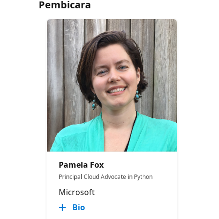
Pembicara
Pamela Fox
Principal Cloud Advocate in Python
Microsoft
Bio