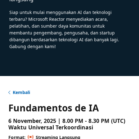
Siap untuk mulai menggunakan AI dan teknologi
terbaru? Microsoft Reactor menyediakan acara,
pelatihan, dan sumber daya komunitas untuk
membantu pengembang, pengusaha, dan startup
dibangun berdasarkan teknologi AI dan banyak lagi.
Gabung dengan kami!
Kembali
Fundamentos de IA
6 November, 2025 | 8.00 PM - 8.30 PM (UTC)
Waktu Universal Terkoordinasi
Format:
Streaming Langsung