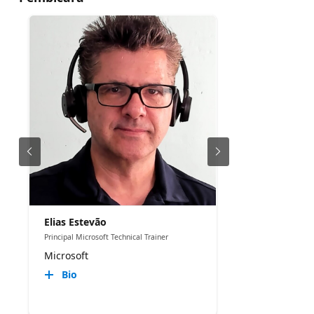
Elias Estevão
Principal Microsoft Technical Trainer
Microsoft
Bio