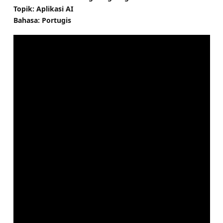
Topik: Aplikasi AI
Bahasa: Portugis