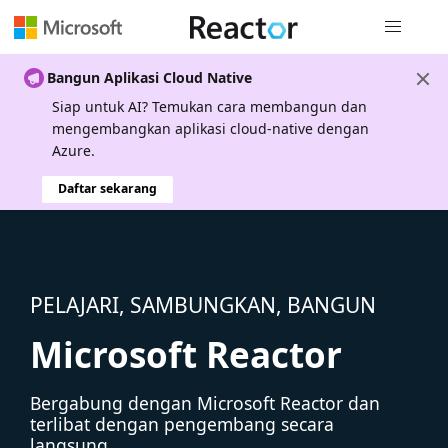
Navigasi g
Bangun Aplikasi Cloud Native
Siap untuk AI? Temukan cara membangun dan
mengembangkan aplikasi cloud-native dengan
Azure.
Daftar sekarang
PELAJARI, SAMBUNGKAN, BANGUN
Microsoft Reactor
Bergabung dengan Microsoft Reactor dan
terlibat dengan pengembang secara
langsung