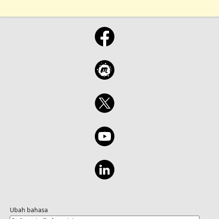
Ubah bahasa