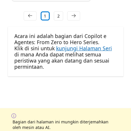
1
2
Acara ini adalah bagian dari Copilot e
Agentes: From Zero to Hero Series.
Klik di sini untuk
kunjungi Halaman Seri
di mana Anda dapat melihat semua
peristiwa yang akan datang dan sesuai
permintaan.
Bagian dari halaman ini mungkin diterjemahkan
oleh mesin atau AI.