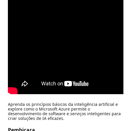
Aprenda os princípios básicos da inteligência artificial e
explore como o Microsoft Azure permite o
desenvolvimento de software e serviços inteligentes para
criar soluções de IA eficazes.
Pembicara