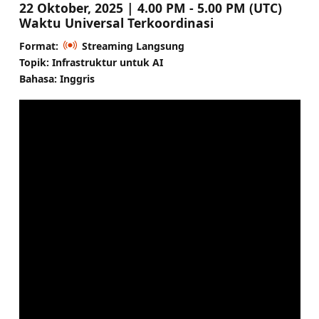
22 Oktober, 2025 | 4.00 PM - 5.00 PM (UTC)
Waktu Universal Terkoordinasi
Format:
Streaming Langsung
Topik: Infrastruktur untuk AI
Bahasa: Inggris