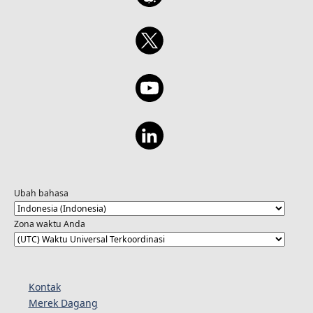
Ubah bahasa
Zona waktu Anda
Kontak
Merek Dagang