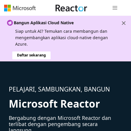
Navigasi g
Bangun Aplikasi Cloud Native
Siap untuk AI? Temukan cara membangun dan
mengembangkan aplikasi cloud-native dengan
Azure.
Daftar sekarang
PELAJARI, SAMBUNGKAN, BANGUN
Microsoft Reactor
Bergabung dengan Microsoft Reactor dan
terlibat dengan pengembang secara
langsung