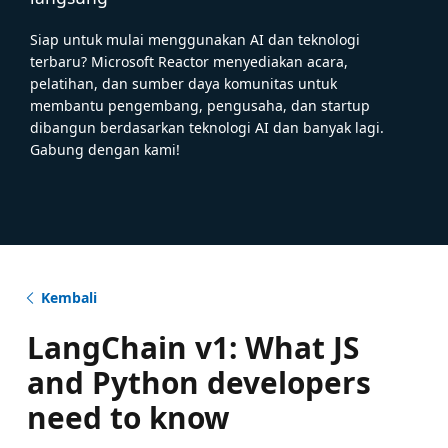
Siap untuk mulai menggunakan AI dan teknologi
terbaru? Microsoft Reactor menyediakan acara,
pelatihan, dan sumber daya komunitas untuk
membantu pengembang, pengusaha, dan startup
dibangun berdasarkan teknologi AI dan banyak lagi.
Gabung dengan kami!
Kembali
LangChain v1: What JS
and Python developers
need to know