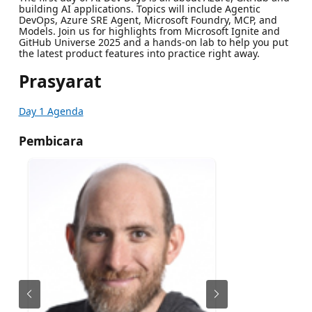
building AI applications. Topics will include Agentic
DevOps, Azure SRE Agent, Microsoft Foundry, MCP, and
Models. Join us for highlights from Microsoft Ignite and
GitHub Universe 2025 and a hands-on lab to help you put
the latest product features into practice right away.
Prasyarat
Day 1 Agenda
Pembicara