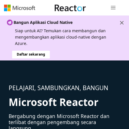
Navigasi g
Bangun Aplikasi Cloud Native
Siap untuk AI? Temukan cara membangun dan
mengembangkan aplikasi cloud-native dengan
Azure.
Daftar sekarang
PELAJARI, SAMBUNGKAN, BANGUN
Microsoft Reactor
Bergabung dengan Microsoft Reactor dan
terlibat dengan pengembang secara
langsung