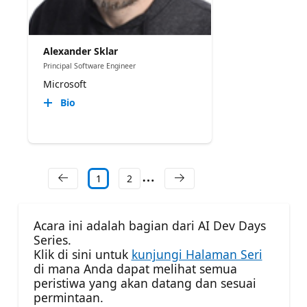
Alexander Sklar
Principal Software Engineer
Microsoft
Bio
1
2
Acara ini adalah bagian dari AI Dev Days
Series.
Klik di sini untuk
kunjungi Halaman Seri
di mana Anda dapat melihat semua
peristiwa yang akan datang dan sesuai
permintaan.