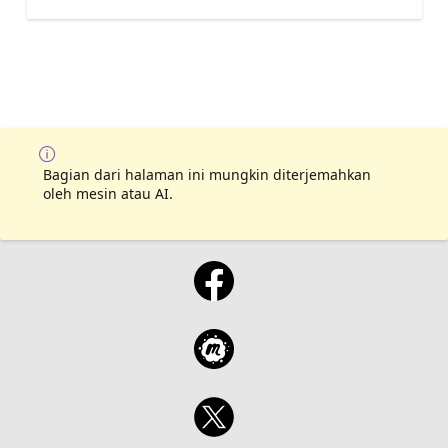
Bagian dari halaman ini mungkin diterjemahkan
oleh mesin atau AI.