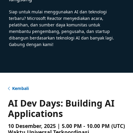
Siap untuk mulai menggunakan AI dan teknologi
terbaru? Microsoft Reactor menyediakan acara,
pelatihan, dan sumber daya komunitas untuk
membantu pengembang, pengusaha, dan startup
dibangun berdasarkan teknologi AI dan banyak lagi.
Gabung dengan kami!
Kembali
AI Dev Days: Building AI
Applications
10 Desember, 2025 | 5.00 PM - 10.00 PM (UTC)
Waktu Universal Terkoordinasi