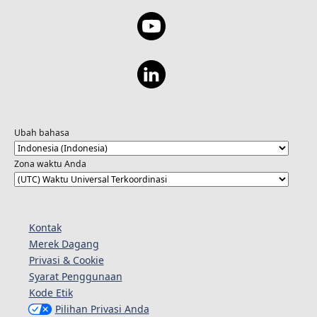
Ubah bahasa
Zona waktu Anda
Kontak
Merek Dagang
Privasi & Cookie
Syarat Penggunaan
Kode Etik
Pilihan Privasi Anda