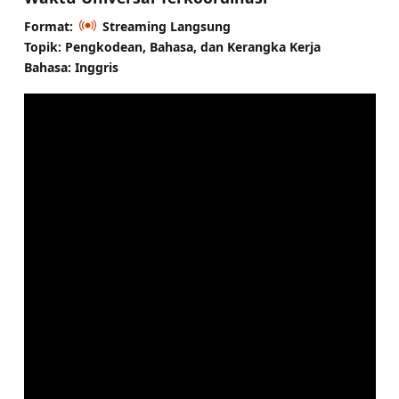
Format:
Streaming Langsung
Topik: Pengkodean, Bahasa, dan Kerangka Kerja
Bahasa: Inggris