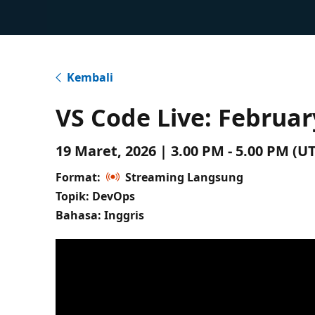
Kembali
VS Code Live: Februa
19 Maret, 2026 | 3.00 PM - 5.00 PM (
Format:
Streaming Langsung
Topik: DevOps
Bahasa: Inggris