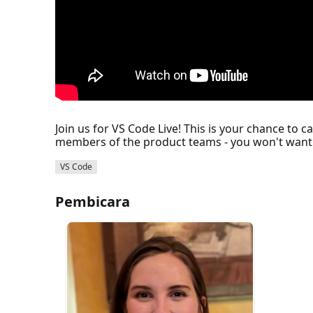
Join us for VS Code Live! This is your chance to
members of the product teams - you won't want 
VS Code
Pembicara