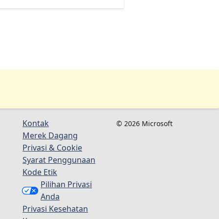
Kontak
© 2026 Microsoft
Merek Dagang
Privasi & Cookie
Syarat Penggunaan
Kode Etik
Pilihan Privasi
Anda
Privasi Kesehatan