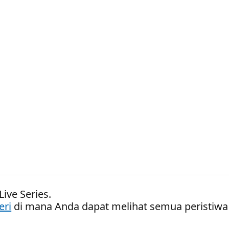
Live Series.
eri
di mana Anda dapat melihat semua peristiwa