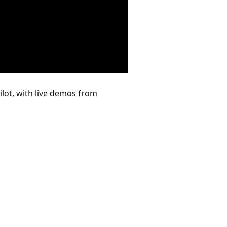
ilot, with live demos from