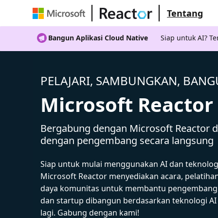
Tentang
Bangun Aplikasi Cloud Native
Siap untuk AI? 
PELAJARI, SAMBUNGKAN, BAN
Microsoft Reactor
Bergabung dengan Microsoft Reactor da
dengan pengembang secara langsung
Siap untuk mulai menggunakan AI dan teknolog
Microsoft Reactor menyediakan acara, pelatiha
daya komunitas untuk membantu pengembang,
dan startup dibangun berdasarkan teknologi A
lagi. Gabung dengan kami!