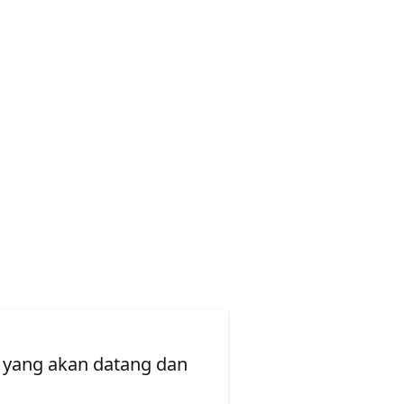
 yang akan datang dan