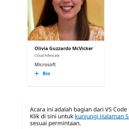
Olivia Guzzardo McVicker
Cloud Advocate
Microsoft
Bio
Acara ini adalah bagian dari VS Code 
Klik di sini untuk
kunjungi Halaman S
sesuai permintaan.