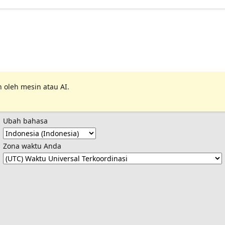
 oleh mesin atau AI.
Ubah bahasa
Zona waktu Anda