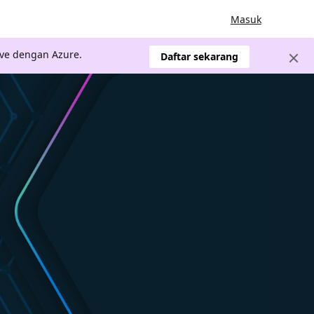
Masuk
ve dengan Azure.
Daftar sekarang