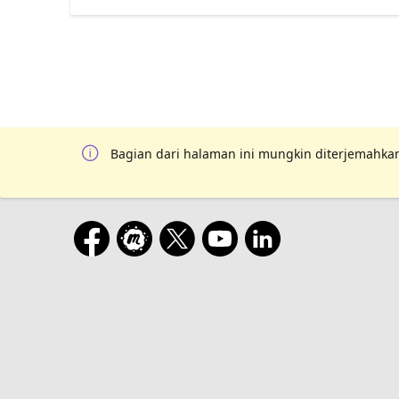
Bagian dari halaman ini mungkin diterjemahkan