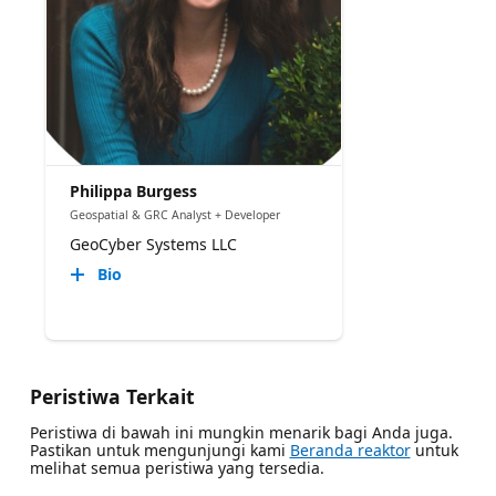
Philippa Burgess
Geospatial & GRC Analyst + Developer
GeoCyber Systems LLC
Bio
Peristiwa Terkait
Peristiwa di bawah ini mungkin menarik bagi Anda juga.
Pastikan untuk mengunjungi kami
Beranda reaktor
untuk
melihat semua peristiwa yang tersedia.