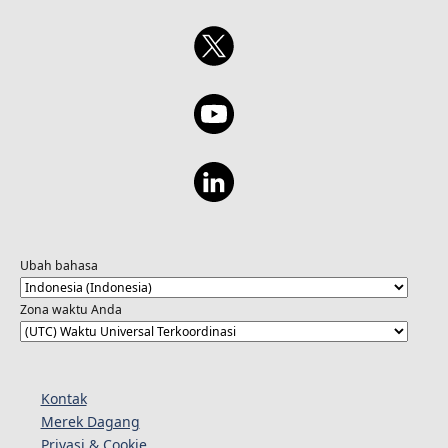
Ubah bahasa
Zona waktu Anda
Kontak
Merek Dagang
Privasi & Cookie