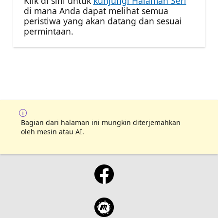
Klik di sini untuk
kunjungi Halaman Seri
di mana Anda dapat melihat semua
peristiwa yang akan datang dan sesuai
permintaan.
Bagian dari halaman ini mungkin diterjemahkan
oleh mesin atau AI.