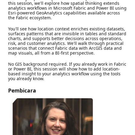
this session, we'll explore how spatial thinking extends
analytics workflows in Microsoft Fabric and Power BI using
Esri-powered GeoAnalytics capabilities available across
the Fabric ecosystem.
You'll see how location context enriches existing datasets,
surfaces patterns that are invisible in tables and standard
charts, and supports better decisions across operations,
risk, and customer analytics. We'll walk through practical
scenarios that connect Fabric data with ArcGIS data and
map visuals, all from a BI-first perspective.
No GIS background required. If you already work in Fabric
or Power BI, this session will show how to add location-
based insight to your analytics workflow using the tools
you already know.
Pembicara