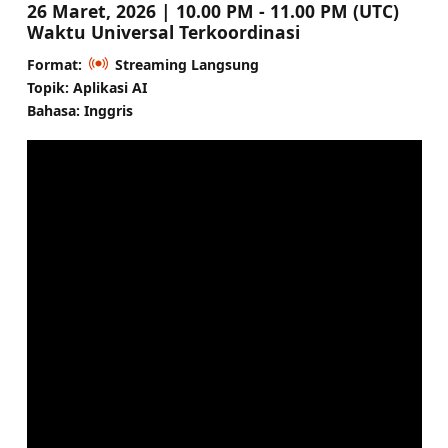
26 Maret, 2026 | 10.00 PM - 11.00 PM (UTC)
Waktu Universal Terkoordinasi
Format:
Streaming Langsung
Topik: Aplikasi AI
Bahasa: Inggris