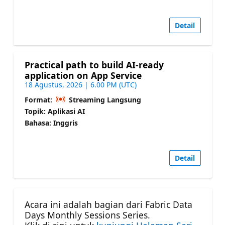
Detail
Practical path to build AI-ready
application on App Service
18 Agustus, 2026 | 6.00 PM (UTC)
Format:
Streaming Langsung
Topik: Aplikasi AI
Bahasa: Inggris
Detail
Acara ini adalah bagian dari Fabric Data
Days Monthly Sessions Series.