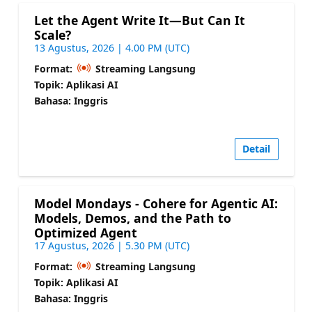
Let the Agent Write It—But Can It
Scale?
13 Agustus, 2026 | 4.00 PM (UTC)
Format:
Streaming Langsung
Topik: Aplikasi AI
Bahasa: Inggris
Detail
Model Mondays - Cohere for Agentic AI:
Models, Demos, and the Path to
Optimized Agent
17 Agustus, 2026 | 5.30 PM (UTC)
Format:
Streaming Langsung
Topik: Aplikasi AI
Bahasa: Inggris