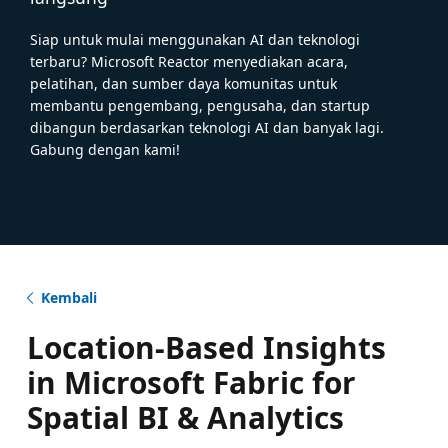
Siap untuk mulai menggunakan AI dan teknologi
terbaru? Microsoft Reactor menyediakan acara,
pelatihan, dan sumber daya komunitas untuk
membantu pengembang, pengusaha, dan startup
dibangun berdasarkan teknologi AI dan banyak lagi.
Gabung dengan kami!
Kembali
Location-Based Insights
in Microsoft Fabric for
Spatial BI & Analytics