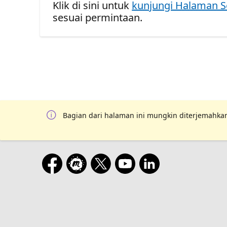
Klik di sini untuk
kunjungi Halaman S
sesuai permintaan.
Bagian dari halaman ini mungkin diterjemahkan