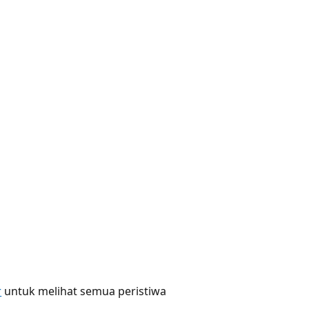
r
untuk melihat semua peristiwa