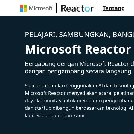
Tentang
PELAJARI, SAMBUNGKAN, BAN
Microsoft Reactor
Bergabung dengan Microsoft Reactor da
dengan pengembang secara langsung
Siap untuk mulai menggunakan AI dan teknolog
Microsoft Reactor menyediakan acara, pelatiha
daya komunitas untuk membantu pengembang,
dan startup dibangun berdasarkan teknologi A
lagi. Gabung dengan kami!