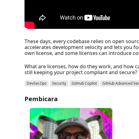
These days, every codebase relies on open source
accelerates development velocity and lets you fo
own license, and some licenses can introduce co
What are licenses, how do they work, and how ca
still keeping your project compliant and secure? I
DevSecOps
Security
GitHub Copilot
GitHub Advanced Sec
Pembicara