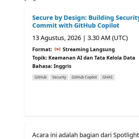
Secure by Design: Building Securit
Commit with GitHub Copilot
13 Agustus, 2026 | 3.30 AM (UTC)
Format:
Streaming Langsung
Topik: Keamanan AI dan Tata Kelola Data
Bahasa: Inggris
GitHub
Security
GitHub Copilot
GHAS
Acara ini adalah bagian dari Spotligh