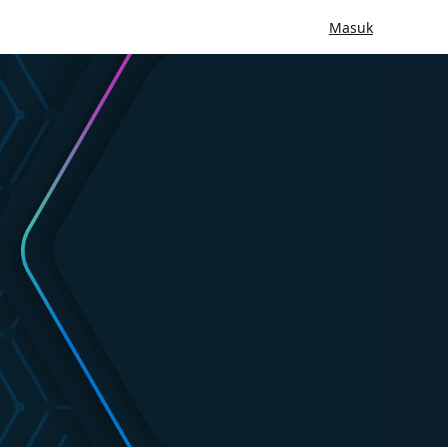
Masuk