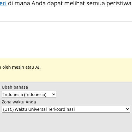
eri
di mana Anda dapat melihat semua peristiwa
 oleh mesin atau AI.
Ubah bahasa
Zona waktu Anda