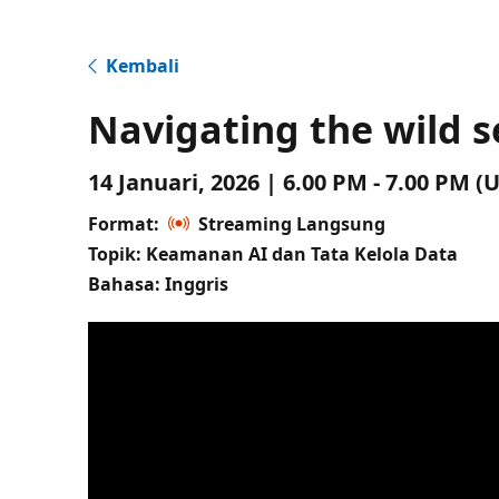
Kembali
Navigating the wild s
14 Januari, 2026 | 6.00 PM - 7.00 PM 
Format:
Streaming Langsung
Topik: Keamanan AI dan Tata Kelola Data
Bahasa: Inggris