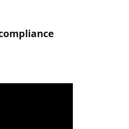
 compliance