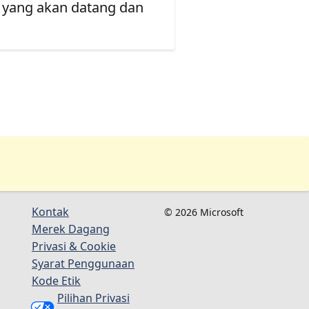
 yang akan datang dan
Kontak
© 2026 Microsoft
Merek Dagang
Privasi & Cookie
Syarat Penggunaan
Kode Etik
Pilihan Privasi