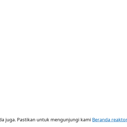
nda juga. Pastikan untuk mengunjungi kami
Beranda reakto