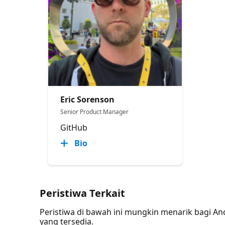
Eric Sorenson
Senior Product Manager
GitHub
Bio
Peristiwa Terkait
Peristiwa di bawah ini mungkin menarik bagi A
yang tersedia.