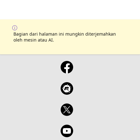
Bagian dari halaman ini mungkin diterjemahkan
oleh mesin atau AI.