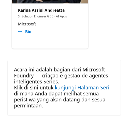
Karina Assini Andreatta
Sr Solution Engineer GBB - AI Apps
Microsoft
Bio
Acara ini adalah bagian dari Microsoft
Foundry — criação e gestão de agentes
inteligentes Series.
Klik di sini untuk
kunjungi Halaman Seri
di mana Anda dapat melihat semua
peristiwa yang akan datang dan sesuai
permintaan.