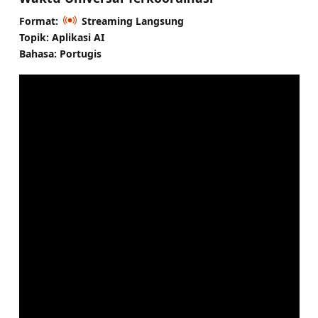
Format:
Streaming Langsung
Topik: Aplikasi AI
Bahasa: Portugis