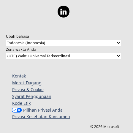
Ubah bahasa
Zona waktu Anda
Kontak
Merek Dagang
Privasi & Cookie
Syarat Penggunaan
Kode Etik
Pilihan Privasi Anda
Privasi Kesehatan Konsumen
© 2026 Microsoft