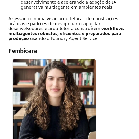
desenvolvimento e acelerando a adoção de IA
generativa multiagente em ambientes reais
A sessão combina visão arquitetural, demonstrações
práticas e padrões de design para capacitar
desenvolvedores e arquitetos a construírem
workflows
multiagentes robustos, eficientes e preparados para
produção
usando o Foundry Agent Service.
Pembicara