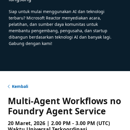
Siap untuk mulai menggunakan AI dan teknologi
terbaru? Microsoft Reactor menyediakan acara,
pelatihan, dan sumber daya komunitas untuk
membantu pengembang, pengusaha, dan startup
dibangun berdasarkan teknologi AI dan banyak lagi.
Gabung dengan kami!
Kembali
Multi-Agent Workflows no
Foundry Agent Service
20 Maret, 2026 | 2.00 PM - 3.00 PM (UTC)
Waktu Universal Terkoordinasi