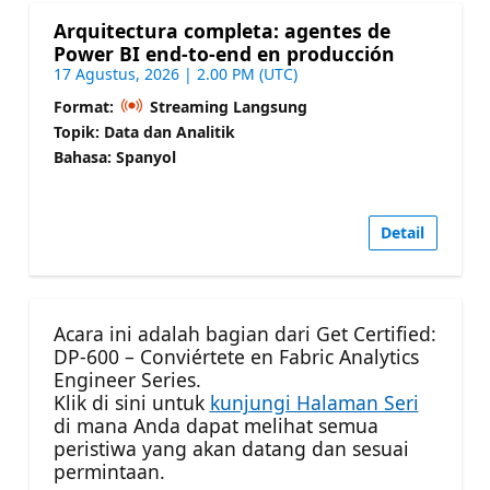
Arquitectura completa: agentes de
Power BI end-to-end en producción
17 Agustus, 2026 | 2.00 PM (UTC)
Format:
Streaming Langsung
Topik: Data dan Analitik
Bahasa: Spanyol
Detail
Acara ini adalah bagian dari Get Certified:
DP-600 – Conviértete en Fabric Analytics
Engineer Series.
Klik di sini untuk
kunjungi Halaman Seri
di mana Anda dapat melihat semua
peristiwa yang akan datang dan sesuai
permintaan.