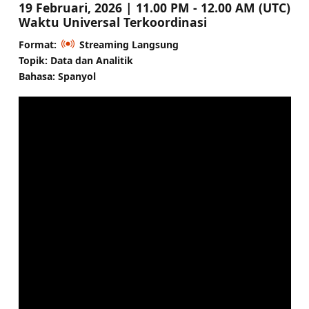
19 Februari, 2026 | 11.00 PM - 12.00 AM (UTC)
Waktu Universal Terkoordinasi
Format:
Streaming Langsung
Topik: Data dan Analitik
Bahasa: Spanyol