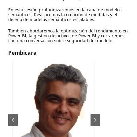
En esta sesión profundizaremos en la capa de modelos
semánticos. Revisaremos la creación de medidas y el
diseño de modelos semánticos escalables.
También abordaremos la optimización del rendimiento en
Power BI, la gestión de activos de Power BI y cerraremos
con una conversación sobre seguridad del modelo.
Pembicara