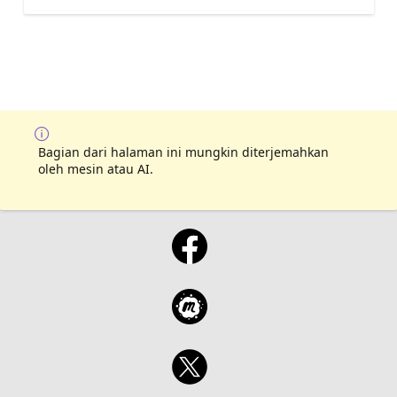
Bagian dari halaman ini mungkin diterjemahkan
oleh mesin atau AI.