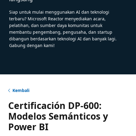
Siap untuk mulai menggunakan AI dan teknologi
terbaru? Microsoft Reactor menyediakan acara,
pelatihan, dan sumber daya komunitas untuk
membantu pengembang, pengusaha, dan startup
dibangun berdasarkan teknologi AI dan banyak lagi.
Gabung dengan kami!
Kembali
Certificación DP-600:
Modelos Semánticos y
Power BI