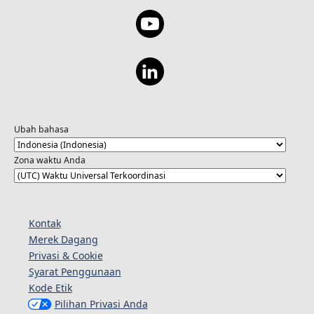
Ubah bahasa
Zona waktu Anda
Kontak
Merek Dagang
Privasi & Cookie
Syarat Penggunaan
Kode Etik
Pilihan Privasi Anda