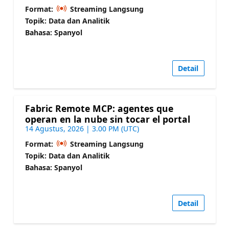
Format:
Streaming Langsung
Topik: Data dan Analitik
Bahasa: Spanyol
Detail
Fabric Remote MCP: agentes que
operan en la nube sin tocar el portal
14 Agustus, 2026 | 3.00 PM (UTC)
Format:
Streaming Langsung
Topik: Data dan Analitik
Bahasa: Spanyol
Detail