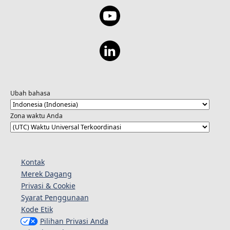
Ubah bahasa
Zona waktu Anda
Kontak
Merek Dagang
Privasi & Cookie
Syarat Penggunaan
Kode Etik
Pilihan Privasi Anda