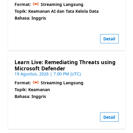
Format:
Streaming Langsung
Topik: Keamanan AI dan Tata Kelola Data
Bahasa: Inggris
Detail
Learn Live: Remediating Threats using
Microsoft Defender
19 Agustus, 2026 | 7.00 PM (UTC)
Format:
Streaming Langsung
Topik: Keamanan
Bahasa: Inggris
Detail