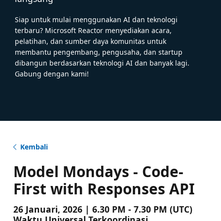
Siap untuk mulai menggunakan AI dan teknologi
terbaru? Microsoft Reactor menyediakan acara,
pelatihan, dan sumber daya komunitas untuk
membantu pengembang, pengusaha, dan startup
dibangun berdasarkan teknologi AI dan banyak lagi.
Gabung dengan kami!
Kembali
Model Mondays - Code-
First with Responses API
26 Januari, 2026 | 6.30 PM - 7.30 PM (UTC)
Waktu Universal Terkoordinasi