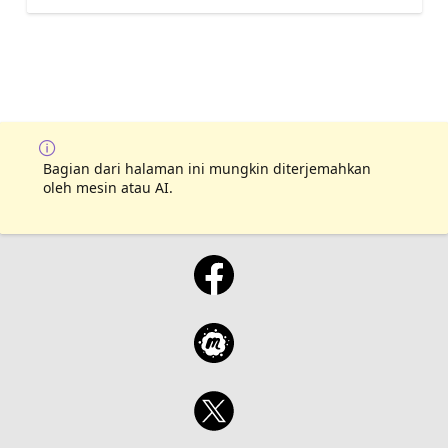
Bagian dari halaman ini mungkin diterjemahkan
oleh mesin atau AI.