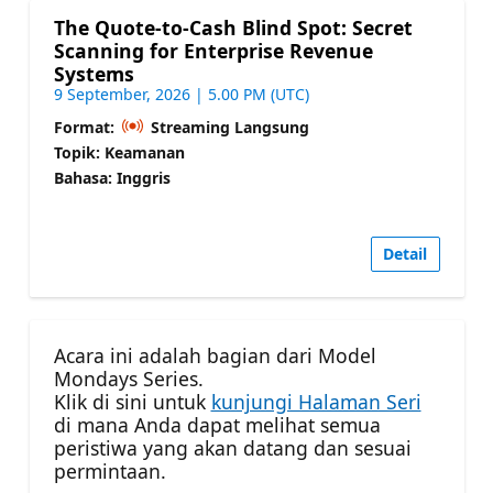
The Quote-to-Cash Blind Spot: Secret
Scanning for Enterprise Revenue
Systems
9 September, 2026 | 5.00 PM (UTC)
Format:
Streaming Langsung
Topik: Keamanan
Bahasa: Inggris
Detail
Acara ini adalah bagian dari Model
Mondays Series.
Klik di sini untuk
kunjungi Halaman Seri
di mana Anda dapat melihat semua
peristiwa yang akan datang dan sesuai
permintaan.