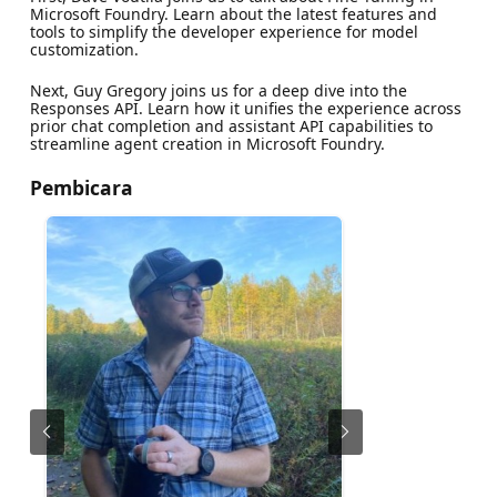
Microsoft Foundry. Learn about the latest features and
tools to simplify the developer experience for model
customization.
Next, Guy Gregory joins us for a deep dive into the
Responses API. Learn how it unifies the experience across
prior chat completion and assistant API capabilities to
streamline agent creation in Microsoft Foundry.
Pembicara