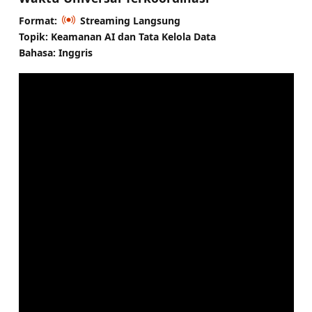
Format:
Streaming Langsung
Topik: Keamanan AI dan Tata Kelola Data
Bahasa: Inggris