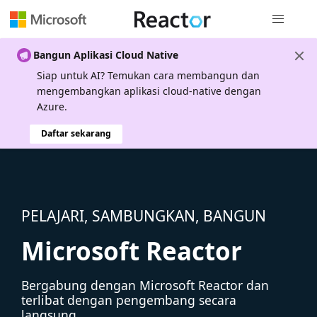
Navigasi g
Bangun Aplikasi Cloud Native
Siap untuk AI? Temukan cara membangun dan
mengembangkan aplikasi cloud-native dengan
Azure.
Daftar sekarang
PELAJARI, SAMBUNGKAN, BANGUN
Microsoft Reactor
Bergabung dengan Microsoft Reactor dan
terlibat dengan pengembang secara
langsung