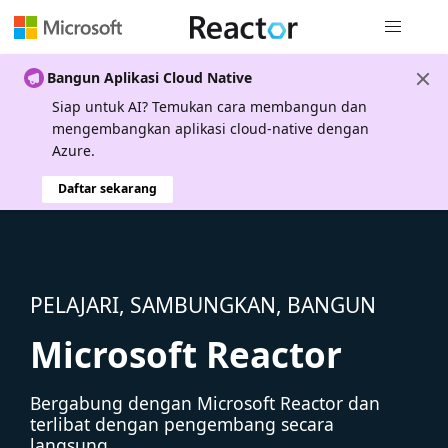
Navigasi g
Bangun Aplikasi Cloud Native
Siap untuk AI? Temukan cara membangun dan
mengembangkan aplikasi cloud-native dengan
Azure.
Daftar sekarang
PELAJARI, SAMBUNGKAN, BANGUN
Microsoft Reactor
Bergabung dengan Microsoft Reactor dan
terlibat dengan pengembang secara
langsung