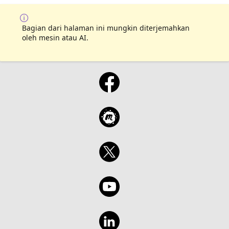
Bagian dari halaman ini mungkin diterjemahkan
oleh mesin atau AI.