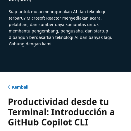
Siap untuk mulai menggunakan AI dan teknologi
terbaru? Microsoft Reactor menyediakan acara,
pelatihan, dan sumber daya komunitas untuk
membantu pengembang, pengusaha, dan startup
dibangun berdasarkan teknologi AI dan banyak lagi.
Gabung dengan kami!
Kembali
Productividad desde tu
Terminal: Introducción a
GitHub Copilot CLI