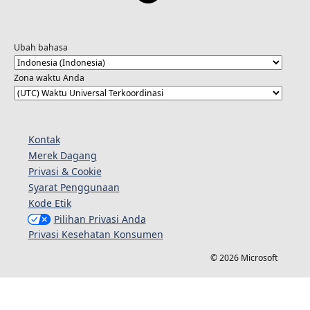
Ubah bahasa
Zona waktu Anda
Kontak
Merek Dagang
Privasi & Cookie
Syarat Penggunaan
Kode Etik
Pilihan Privasi Anda
Privasi Kesehatan Konsumen
© 2026 Microsoft