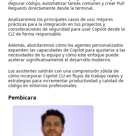
depurar código, automatizar tareas comunes y crear Pull
Requests directamente desde la terminal.
Analizaremos los principales casos de uso, mejores
prácticas para la integración en tus proyectos y
consideraciones de seguridad para usar Copilot desde la
CLI de forma responsable.
Además, abordaremos cómo los agentes personalizados
expanden las capacidades de Copilot para ajustarse a las
necesidades de tu equipo y cómo este enfoque puede
acelerar significativamente el desarrollo moderno.
Los asistentes saldrán con una comprensión sólida de
cómo incorporar Copilot CLI en flujos de trabajo reales y
estrategias para incrementar productividad y calidad de
código en entornos profesionales.
Pembicara