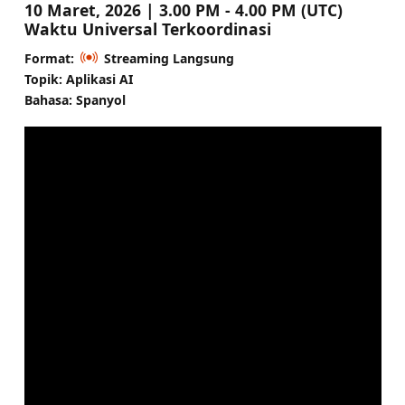
10 Maret, 2026 | 3.00 PM - 4.00 PM (UTC)
Waktu Universal Terkoordinasi
Format:
Streaming Langsung
Topik: Aplikasi AI
Bahasa: Spanyol