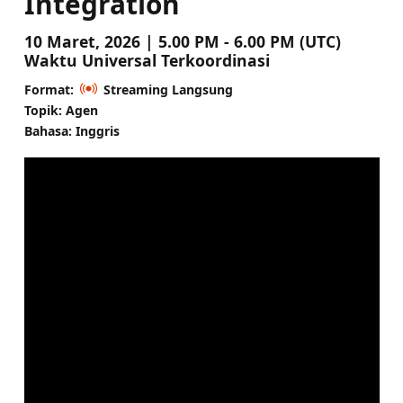
Integration
10 Maret, 2026 | 5.00 PM - 6.00 PM (UTC)
Waktu Universal Terkoordinasi
Format:
Streaming Langsung
Topik: Agen
Bahasa: Inggris