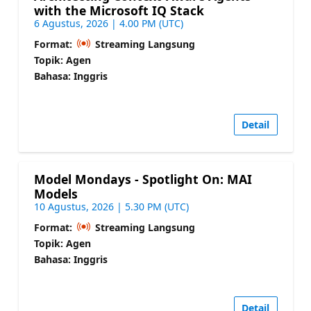
with the Microsoft IQ Stack
6 Agustus, 2026 | 4.00 PM (UTC)
Format:
Streaming Langsung
Topik: Agen
Bahasa: Inggris
Detail
Model Mondays - Spotlight On: MAI
Models
10 Agustus, 2026 | 5.30 PM (UTC)
Format:
Streaming Langsung
Topik: Agen
Bahasa: Inggris
Detail