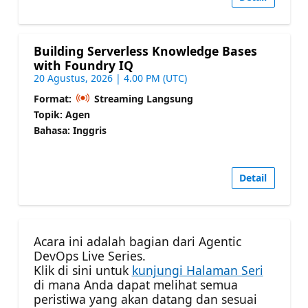
Building Serverless Knowledge Bases
with Foundry IQ
20 Agustus, 2026 | 4.00 PM (UTC)
Format:
Streaming Langsung
Topik: Agen
Bahasa: Inggris
Detail
Acara ini adalah bagian dari Agentic
DevOps Live Series.
Klik di sini untuk
kunjungi Halaman Seri
di mana Anda dapat melihat semua
peristiwa yang akan datang dan sesuai