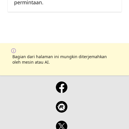
permintaan.
Bagian dari halaman ini mungkin diterjemahkan
oleh mesin atau AI.