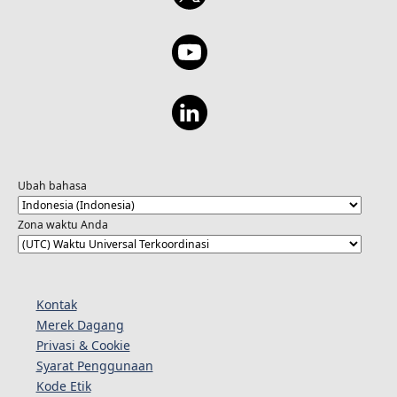
Ubah bahasa
Zona waktu Anda
Kontak
Merek Dagang
Privasi & Cookie
Syarat Penggunaan
Kode Etik