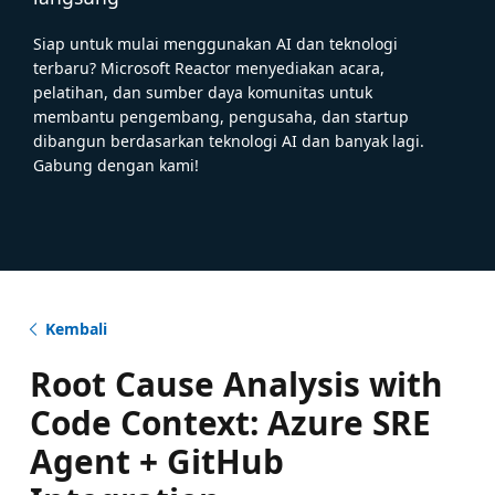
Siap untuk mulai menggunakan AI dan teknologi
terbaru? Microsoft Reactor menyediakan acara,
pelatihan, dan sumber daya komunitas untuk
membantu pengembang, pengusaha, dan startup
dibangun berdasarkan teknologi AI dan banyak lagi.
Gabung dengan kami!
Kembali
Root Cause Analysis with
Code Context: Azure SRE
Agent + GitHub