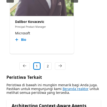
Dalibor Kovacevic
Principal Product Manager
Microsoft
Bio
1
2
Peristiwa Terkait
Peristiwa di bawah ini mungkin menarik bagi Anda juga.
Pastikan untuk mengunjungi kami
Beranda reaktor
untuk
melihat semua peristiwa yang tersedia.
Architecting Context-Aware Agents