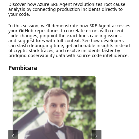
Discover how Azure SRE Agent revolutionizes root cause
analysis by connecting production incidents directly to
your code.
In this session, we'll demonstrate how SRE Agent accesses
your GitHub repositories to correlate errors with recent
code changes, pinpoint the exact lines causing issues,
and suggest fixes with full context. See how developers
can slash debugging time, get actionable insights instead
of cryptic stack traces, and resolve incidents faster by
bridging observability data with source code intelligence.
Pembicara