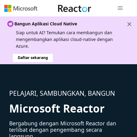
Navigasi g
Bangun Aplikasi Cloud Native
Siap untuk AI? Temukan cara membangun dan
mengembangkan aplikasi cloud-native dengan
Azure.
Daftar sekarang
PELAJARI, SAMBUNGKAN, BANGUN
Microsoft Reactor
Bergabung dengan Microsoft Reactor dan
terlibat dengan pengembang secara
langsung