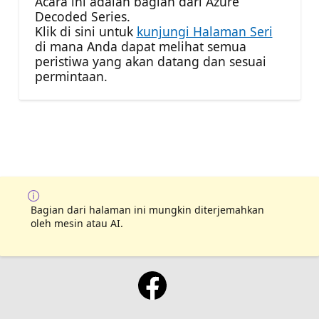
Acara ini adalah bagian dari Azure
Decoded Series.
Klik di sini untuk
kunjungi Halaman Seri
di mana Anda dapat melihat semua
peristiwa yang akan datang dan sesuai
permintaan.
Bagian dari halaman ini mungkin diterjemahkan
oleh mesin atau AI.