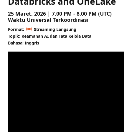
Databricks and OneLake
25 Maret, 2026 | 7.00 PM - 8.00 PM (UTC)
Waktu Universal Terkoordinasi
Format:
Streaming Langsung
Topik: Keamanan AI dan Tata Kelola Data
Bahasa: Inggris