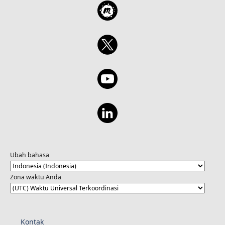
Ubah bahasa
Zona waktu Anda
Kontak