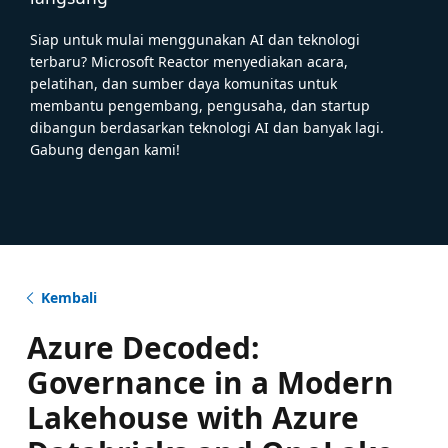
Siap untuk mulai menggunakan AI dan teknologi
terbaru? Microsoft Reactor menyediakan acara,
pelatihan, dan sumber daya komunitas untuk
membantu pengembang, pengusaha, dan startup
dibangun berdasarkan teknologi AI dan banyak lagi.
Gabung dengan kami!
Kembali
Azure Decoded:
Governance in a Modern
Lakehouse with Azure