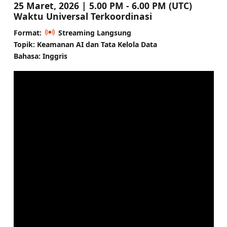
25 Maret, 2026 | 5.00 PM - 6.00 PM (UTC)
Waktu Universal Terkoordinasi
Format:
Streaming Langsung
Topik: Keamanan AI dan Tata Kelola Data
Bahasa: Inggris