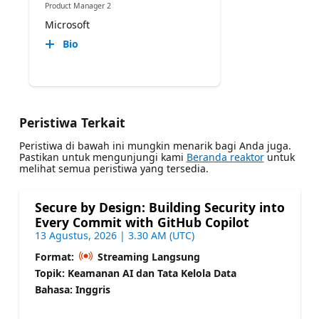
Product Manager 2
Microsoft
Bio
Peristiwa Terkait
Peristiwa di bawah ini mungkin menarik bagi Anda juga.
Pastikan untuk mengunjungi kami
Beranda reaktor
untuk
melihat semua peristiwa yang tersedia.
Secure by Design: Building Security into
Every Commit with GitHub Copilot
13 Agustus, 2026 | 3.30 AM (UTC)
Format:
Streaming Langsung
Topik: Keamanan AI dan Tata Kelola Data
Bahasa: Inggris