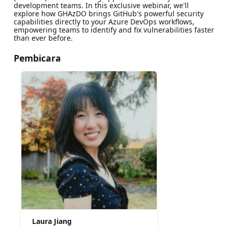
development teams. In this exclusive webinar, we'll
explore how GHAzDO brings GitHub's powerful security
capabilities directly to your Azure DevOps workflows,
empowering teams to identify and fix vulnerabilities faster
than ever before.
Pembicara
Laura Jiang