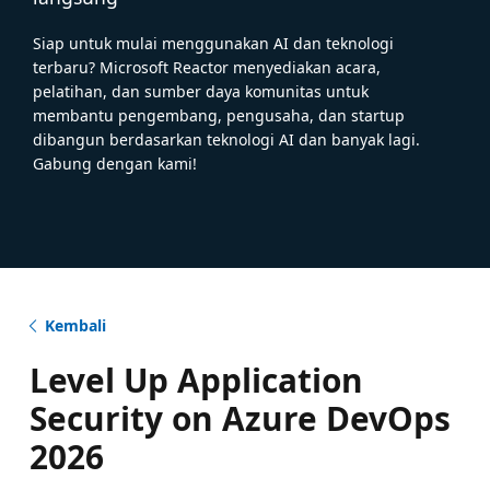
Siap untuk mulai menggunakan AI dan teknologi
terbaru? Microsoft Reactor menyediakan acara,
pelatihan, dan sumber daya komunitas untuk
membantu pengembang, pengusaha, dan startup
dibangun berdasarkan teknologi AI dan banyak lagi.
Gabung dengan kami!
Kembali
Level Up Application
Security on Azure DevOps
2026