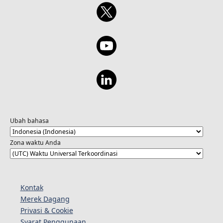
Ubah bahasa
Zona waktu Anda
Kontak
Merek Dagang
Privasi & Cookie
Syarat Penggunaan