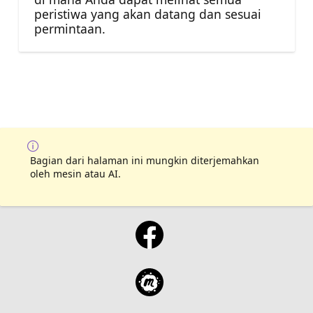
peristiwa yang akan datang dan sesuai
permintaan.
Bagian dari halaman ini mungkin diterjemahkan
oleh mesin atau AI.