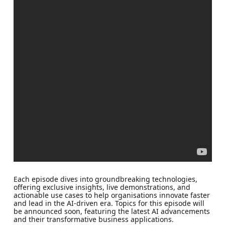
Each episode dives into groundbreaking technologies,
offering exclusive insights, live demonstrations, and
actionable use cases to help organisations innovate faster
and lead in the AI-driven era. Topics for this episode will
be announced soon, featuring the latest AI advancements
and their transformative business applications.