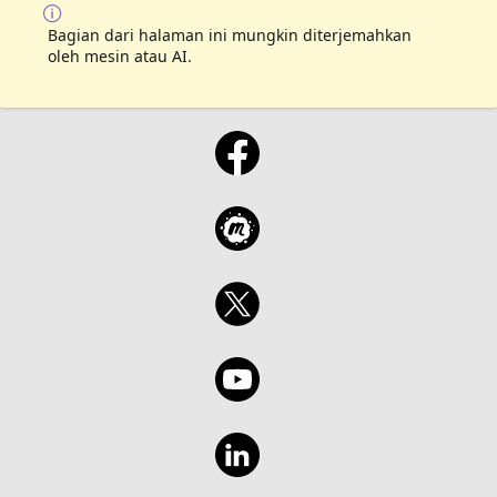
Bagian dari halaman ini mungkin diterjemahkan
oleh mesin atau AI.