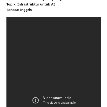
Topik: Infrastruktur untuk AI
Bahasa: Inggris