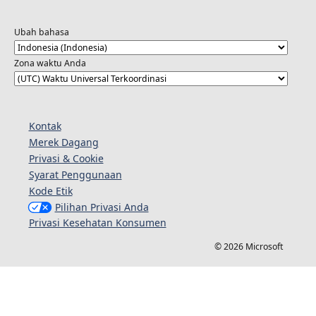
Ubah bahasa
Zona waktu Anda
Kontak
Merek Dagang
Privasi & Cookie
Syarat Penggunaan
Kode Etik
Pilihan Privasi Anda
Privasi Kesehatan Konsumen
© 2026 Microsoft