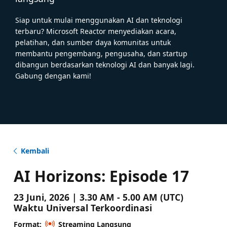
Siap untuk mulai menggunakan AI dan teknologi
terbaru? Microsoft Reactor menyediakan acara,
pelatihan, dan sumber daya komunitas untuk
membantu pengembang, pengusaha, dan startup
dibangun berdasarkan teknologi AI dan banyak lagi.
Gabung dengan kami!
Kembali
AI Horizons: Episode 17
23 Juni, 2026 | 3.30 AM - 5.00 AM (UTC)
Waktu Universal Terkoordinasi
Format:
Streaming Langsung