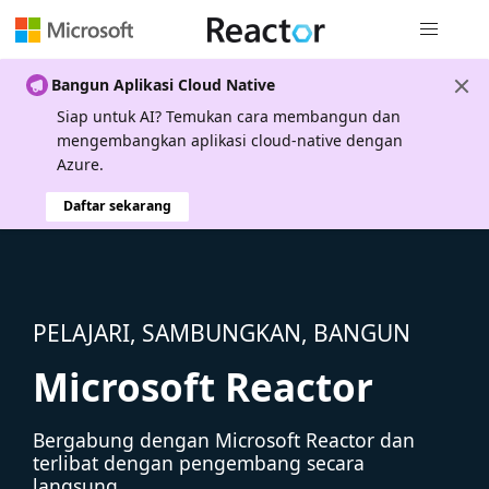
Navigasi g
Bangun Aplikasi Cloud Native
Siap untuk AI? Temukan cara membangun dan
mengembangkan aplikasi cloud-native dengan
Azure.
Daftar sekarang
PELAJARI, SAMBUNGKAN, BANGUN
Microsoft Reactor
Bergabung dengan Microsoft Reactor dan
terlibat dengan pengembang secara
langsung