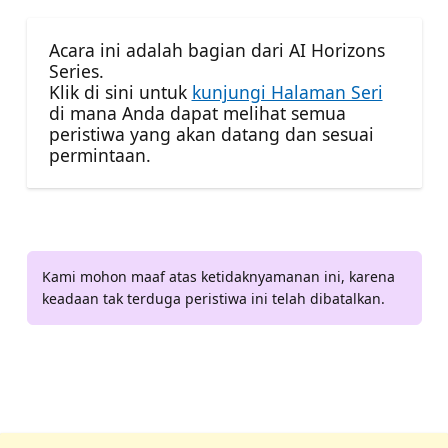
Acara ini adalah bagian dari AI Horizons
Series.
Klik di sini untuk
kunjungi Halaman Seri
di mana Anda dapat melihat semua
peristiwa yang akan datang dan sesuai
permintaan.
Kami mohon maaf atas ketidaknyamanan ini, karena
keadaan tak terduga peristiwa ini telah dibatalkan.