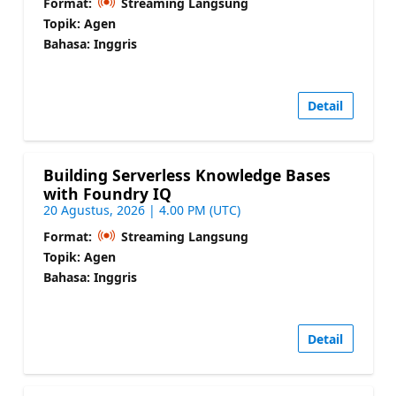
Format:
Streaming Langsung
Topik: Agen
Bahasa: Inggris
Detail
Building Serverless Knowledge Bases
with Foundry IQ
20 Agustus, 2026 | 4.00 PM (UTC)
Format:
Streaming Langsung
Topik: Agen
Bahasa: Inggris
Detail