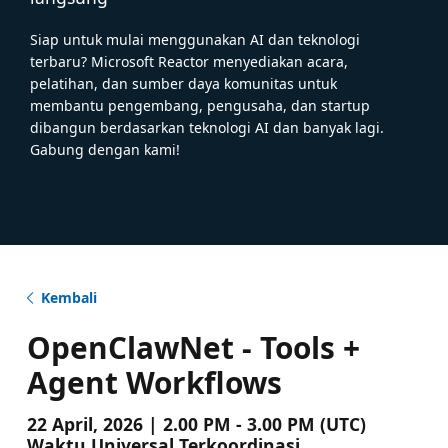
Siap untuk mulai menggunakan AI dan teknologi
terbaru? Microsoft Reactor menyediakan acara,
pelatihan, dan sumber daya komunitas untuk
membantu pengembang, pengusaha, dan startup
dibangun berdasarkan teknologi AI dan banyak lagi.
Gabung dengan kami!
Kembali
OpenClawNet - Tools +
Agent Workflows
22 April, 2026 | 2.00 PM - 3.00 PM (UTC)
Waktu Universal Terkoordinasi