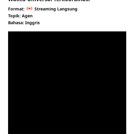
Format:
Streaming Langsung
Topik: Agen
Bahasa: Inggris