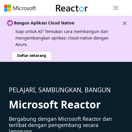
Navigasi g
Bangun Aplikasi Cloud Native
Siap untuk AI? Temukan cara membangun dan
mengembangkan aplikasi cloud-native dengan
Azure.
Daftar sekarang
PELAJARI, SAMBUNGKAN, BANGUN
Microsoft Reactor
Bergabung dengan Microsoft Reactor dan
terlibat dengan pengembang secara
langsung