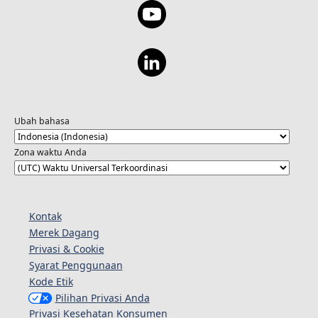
Ubah bahasa
Zona waktu Anda
Kontak
Merek Dagang
Privasi & Cookie
Syarat Penggunaan
Kode Etik
Pilihan Privasi Anda
Privasi Kesehatan Konsumen