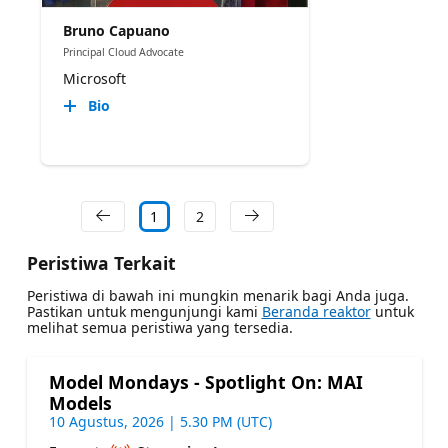
Bruno Capuano
Principal Cloud Advocate
Microsoft
Bio
1
2
Peristiwa Terkait
Peristiwa di bawah ini mungkin menarik bagi Anda juga.
Pastikan untuk mengunjungi kami
Beranda reaktor
untuk
melihat semua peristiwa yang tersedia.
Model Mondays - Spotlight On: MAI
Models
10 Agustus, 2026 | 5.30 PM (UTC)