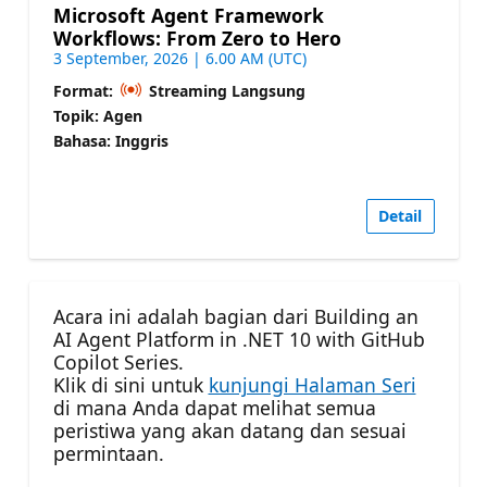
Microsoft Agent Framework
Workflows: From Zero to Hero
3 September, 2026 | 6.00 AM (UTC)
Format:
Streaming Langsung
Topik: Agen
Bahasa: Inggris
Detail
Acara ini adalah bagian dari Building an
AI Agent Platform in .NET 10 with GitHub
Copilot Series.
Klik di sini untuk
kunjungi Halaman Seri
di mana Anda dapat melihat semua
peristiwa yang akan datang dan sesuai
permintaan.