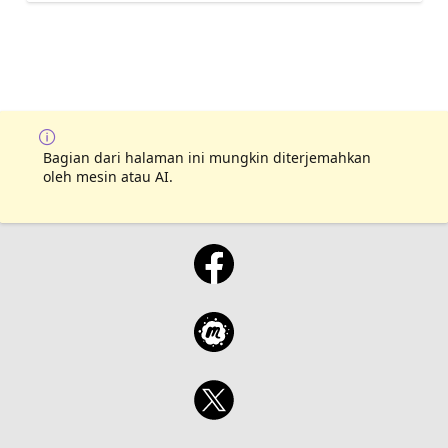
Bagian dari halaman ini mungkin diterjemahkan
oleh mesin atau AI.