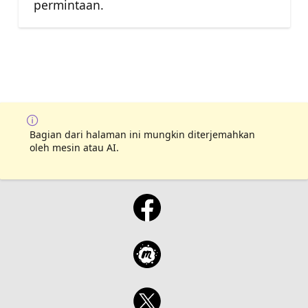
permintaan.
Bagian dari halaman ini mungkin diterjemahkan
oleh mesin atau AI.