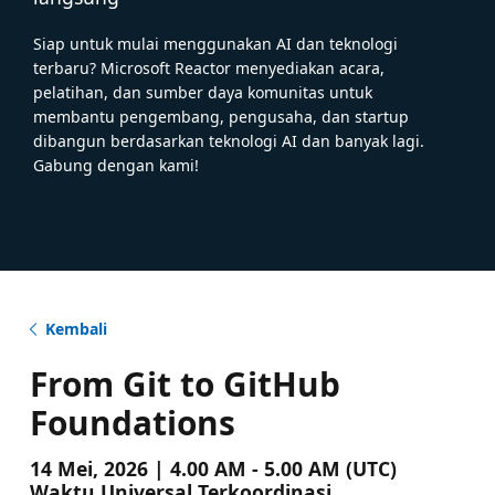
Siap untuk mulai menggunakan AI dan teknologi
terbaru? Microsoft Reactor menyediakan acara,
pelatihan, dan sumber daya komunitas untuk
membantu pengembang, pengusaha, dan startup
dibangun berdasarkan teknologi AI dan banyak lagi.
Gabung dengan kami!
Kembali
From Git to GitHub
Foundations
14 Mei, 2026 | 4.00 AM - 5.00 AM (UTC)
Waktu Universal Terkoordinasi