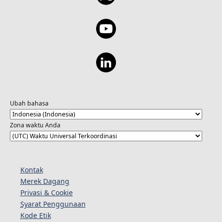
Ubah bahasa
Zona waktu Anda
Kontak
Merek Dagang
Privasi & Cookie
Syarat Penggunaan
Kode Etik