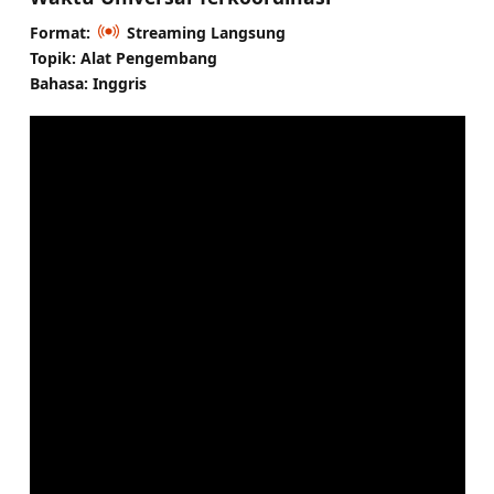
Format:
Streaming Langsung
Topik: Alat Pengembang
Bahasa: Inggris