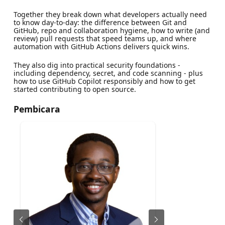
Together they break down what developers actually need
to know day‑to‑day: the difference between Git and
GitHub, repo and collaboration hygiene, how to write (and
review) pull requests that speed teams up, and where
automation with GitHub Actions delivers quick wins.
They also dig into practical security foundations -
including dependency, secret, and code scanning - plus
how to use GitHub Copilot responsibly and how to get
started contributing to open source.
Pembicara