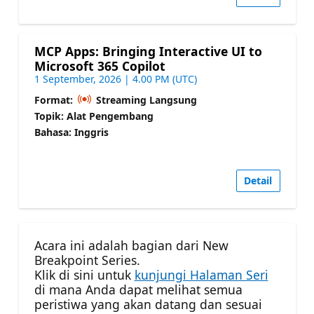
MCP Apps: Bringing Interactive UI to
Microsoft 365 Copilot
1 September, 2026 | 4.00 PM (UTC)
Format:
Streaming Langsung
Topik: Alat Pengembang
Bahasa: Inggris
Detail
Acara ini adalah bagian dari New
Breakpoint Series.
Klik di sini untuk
kunjungi Halaman Seri
di mana Anda dapat melihat semua
peristiwa yang akan datang dan sesuai