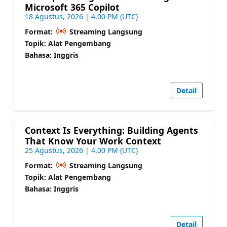
Microsoft 365 Copilot
18 Agustus, 2026 | 4.00 PM (UTC)
Format:
Streaming Langsung
Topik: Alat Pengembang
Bahasa: Inggris
Detail
Context Is Everything: Building Agents
That Know Your Work Context
25 Agustus, 2026 | 4.00 PM (UTC)
Format:
Streaming Langsung
Topik: Alat Pengembang
Bahasa: Inggris
Detail