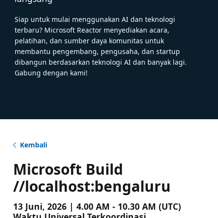
Siap untuk mulai menggunakan AI dan teknologi
terbaru? Microsoft Reactor menyediakan acara,
pelatihan, dan sumber daya komunitas untuk
membantu pengembang, pengusaha, dan startup
dibangun berdasarkan teknologi AI dan banyak lagi.
Gabung dengan kami!
Kembali
Microsoft Build
//localhost:bengaluru
13 Juni, 2026 | 4.00 AM - 10.30 AM (UTC)
Waktu Universal Terkoordinasi