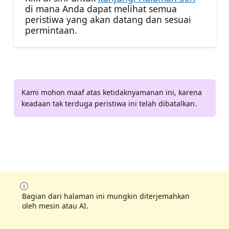
di mana Anda dapat melihat semua
peristiwa yang akan datang dan sesuai
permintaan.
Kami mohon maaf atas ketidaknyamanan ini, karena
keadaan tak terduga peristiwa ini telah dibatalkan.
Bagian dari halaman ini mungkin diterjemahkan
oleh mesin atau AI.