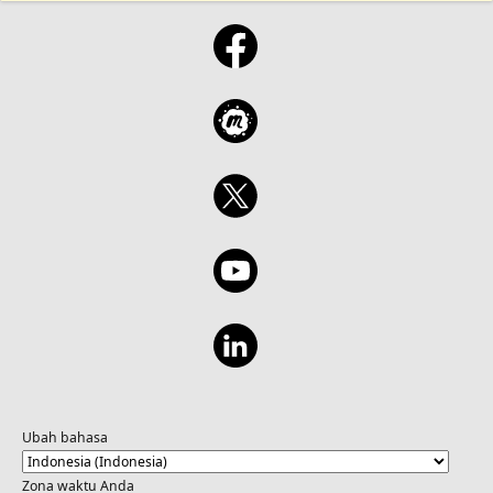
Ubah bahasa
Zona waktu Anda