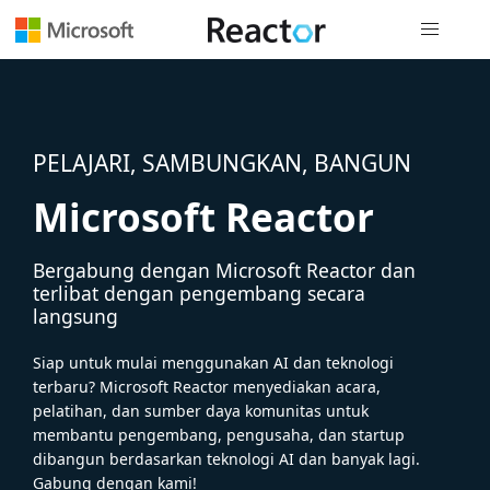
Navigasi g
PELAJARI, SAMBUNGKAN, BANGUN
Microsoft Reactor
Bergabung dengan Microsoft Reactor dan
terlibat dengan pengembang secara
langsung
Siap untuk mulai menggunakan AI dan teknologi
terbaru? Microsoft Reactor menyediakan acara,
pelatihan, dan sumber daya komunitas untuk
membantu pengembang, pengusaha, dan startup
dibangun berdasarkan teknologi AI dan banyak lagi.
Gabung dengan kami!