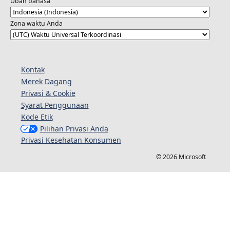
Ubah bahasa
Zona waktu Anda
Kontak
Merek Dagang
Privasi & Cookie
Syarat Penggunaan
Kode Etik
Pilihan Privasi Anda
Privasi Kesehatan Konsumen
© 2026 Microsoft