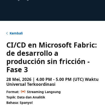
Kembali
CI/CD en Microsoft Fabric:
de desarrollo a
producción sin fricción -
Fase 3
28 Mei, 2026 | 4.00 PM - 5.00 PM (UTC) Waktu
Universal Terkoordinasi
Format:
Streaming Langsung
Topik: Data dan Analitik
Bahasa: Spanyol