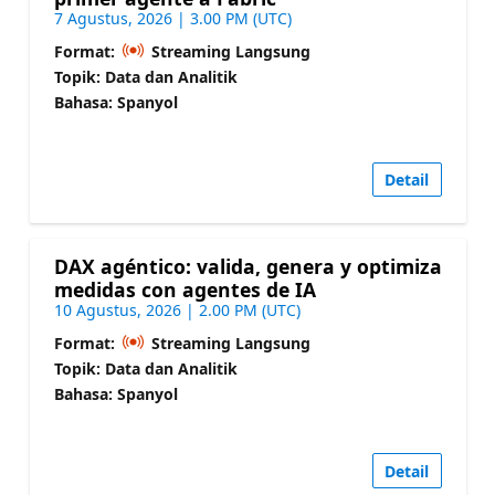
7 Agustus, 2026 | 3.00 PM (UTC)
Format:
Streaming Langsung
Topik: Data dan Analitik
Bahasa: Spanyol
Detail
DAX agéntico: valida, genera y optimiza
medidas con agentes de IA
10 Agustus, 2026 | 2.00 PM (UTC)
Format:
Streaming Langsung
Topik: Data dan Analitik
Bahasa: Spanyol
Detail