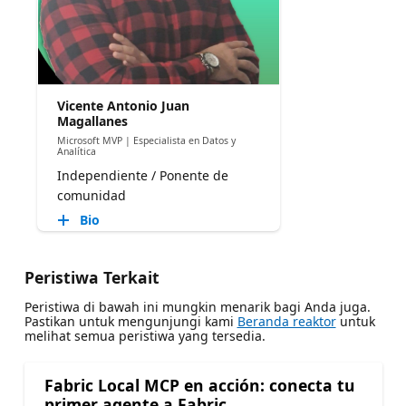
Vicente Antonio Juan
Magallanes
Microsoft MVP | Especialista en Datos y
Analítica
Independiente / Ponente de
comunidad
Bio
Peristiwa Terkait
Peristiwa di bawah ini mungkin menarik bagi Anda juga.
Pastikan untuk mengunjungi kami
Beranda reaktor
untuk
melihat semua peristiwa yang tersedia.
Fabric Local MCP en acción: conecta tu
primer agente a Fabric