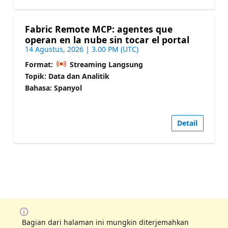
Fabric Remote MCP: agentes que
operan en la nube sin tocar el portal
14 Agustus, 2026 | 3.00 PM (UTC)
Format:
Streaming Langsung
Topik: Data dan Analitik
Bahasa: Spanyol
Detail
Bagian dari halaman ini mungkin diterjemahkan