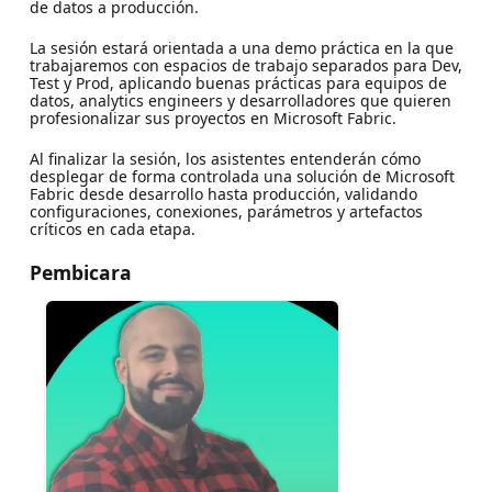
de datos a producción.
La sesión estará orientada a una demo práctica en la que
trabajaremos con espacios de trabajo separados para Dev,
Test y Prod, aplicando buenas prácticas para equipos de
datos, analytics engineers y desarrolladores que quieren
profesionalizar sus proyectos en Microsoft Fabric.
Al finalizar la sesión, los asistentes entenderán cómo
desplegar de forma controlada una solución de Microsoft
Fabric desde desarrollo hasta producción, validando
configuraciones, conexiones, parámetros y artefactos
críticos en cada etapa.
Pembicara