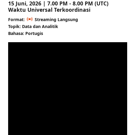
15 Juni, 2026 | 7.00 PM - 8.00 PM (UTC)
Waktu Universal Terkoordinasi
Format:
Streaming Langsung
Topik: Data dan Analitik
Bahasa: Portugis