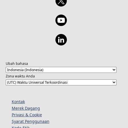
Ubah bahasa
Zona waktu Anda
Kontak
Merek Dagang
Privasi & Cookie
Syarat Penggunaan
Kode Etik