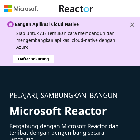
Navigasi g
Bangun Aplikasi Cloud Native
Siap untuk AI? Temukan cara membangun dan
mengembangkan aplikasi cloud-native dengan
Azure.
Daftar sekarang
PELAJARI, SAMBUNGKAN, BANGUN
Microsoft Reactor
Bergabung dengan Microsoft Reactor dan
terlibat dengan pengembang secara
langsung