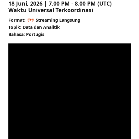
18 Juni, 2026 | 7.00 PM - 8.00 PM (UTC)
Waktu Universal Terkoordinasi
Format:
Streaming Langsung
Topik: Data dan Analitik
Bahasa: Portugis