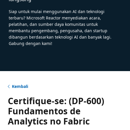
Siap untuk mulai menggunakan AI dan teknologi
terbaru? Microsoft Reactor menyediakan acara,
pelatihan, dan sumber daya komunitas untuk
membantu pengembang, pengusaha, dan startup
dibangun berdasarkan teknologi AI dan banyak lagi.
Gabung dengan kami!
Kembali
Certifique-se: (DP-600)
Fundamentos de
Analytics no Fabric