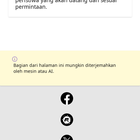
permintaan.
Bagian dari halaman ini mungkin diterjemahkan
oleh mesin atau AI.