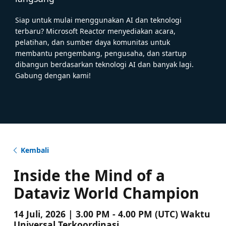
Siap untuk mulai menggunakan AI dan teknologi
terbaru? Microsoft Reactor menyediakan acara,
pelatihan, dan sumber daya komunitas untuk
membantu pengembang, pengusaha, dan startup
dibangun berdasarkan teknologi AI dan banyak lagi.
Gabung dengan kami!
Kembali
Inside the Mind of a
Dataviz World Champion
14 Juli, 2026 | 3.00 PM - 4.00 PM (UTC) Waktu
Universal Terkoordinasi