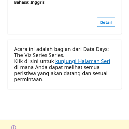
Bahasa: Inggris
Detail
Acara ini adalah bagian dari Data Days:
The Viz Series Series.
Klik di sini untuk
kunjungi Halaman Seri
di mana Anda dapat melihat semua
peristiwa yang akan datang dan sesuai
permintaan.