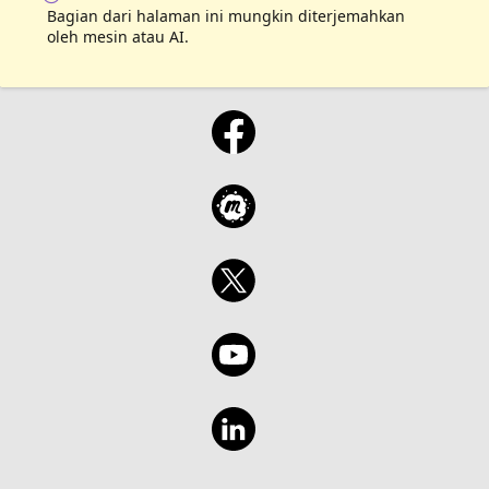
Bagian dari halaman ini mungkin diterjemahkan
oleh mesin atau AI.