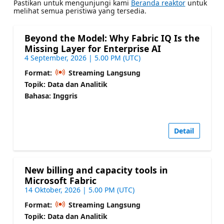
Pastikan untuk mengunjungi kami
Beranda reaktor
untuk
melihat semua peristiwa yang tersedia.
Beyond the Model: Why Fabric IQ Is the
Missing Layer for Enterprise AI
4 September, 2026 | 5.00 PM (UTC)
Format:
Streaming Langsung
Topik: Data dan Analitik
Bahasa: Inggris
Detail
New billing and capacity tools in
Microsoft Fabric
14 Oktober, 2026 | 5.00 PM (UTC)
Format:
Streaming Langsung
Topik: Data dan Analitik