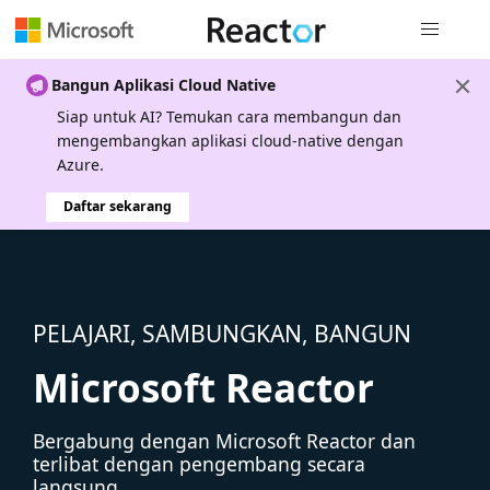
Navigasi g
Bangun Aplikasi Cloud Native
Siap untuk AI? Temukan cara membangun dan
mengembangkan aplikasi cloud-native dengan
Azure.
Daftar sekarang
PELAJARI, SAMBUNGKAN, BANGUN
Microsoft Reactor
Bergabung dengan Microsoft Reactor dan
terlibat dengan pengembang secara
langsung