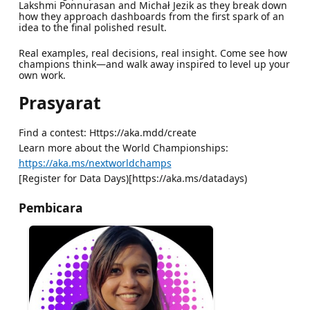
Lakshmi Ponnurasan and Michał Jezik as they break down
how they approach dashboards from the first spark of an
idea to the final polished result.
Real examples, real decisions, real insight. Come see how
champions think—and walk away inspired to level up your
own work.
Prasyarat
Find a contest: Https://aka.mdd/create
Learn more about the World Championships:
https://aka.ms/nextworldchamps
[Register for Data Days)[https://aka.ms/datadays)
Pembicara