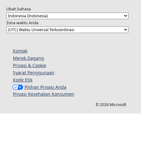
Ubah bahasa
Zona waktu Anda
Kontak
Merek Dagang
Privasi & Cookie
Syarat Penggunaan
Kode Etik
Pilihan Privasi Anda
Privasi Kesehatan Konsumen
© 2026 Microsoft