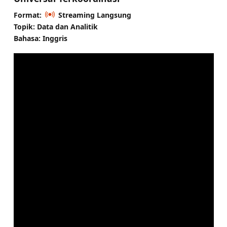
Format:
Streaming Langsung
Topik: Data dan Analitik
Bahasa: Inggris