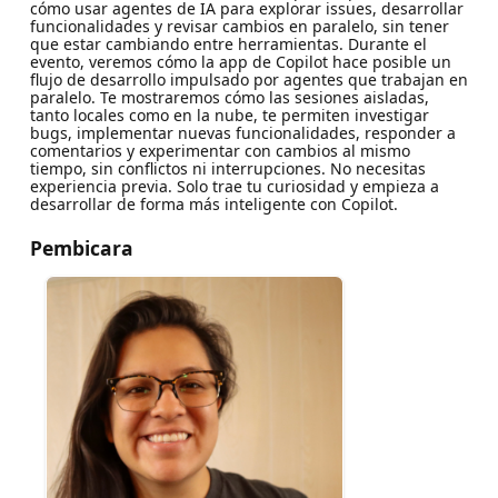
cómo usar agentes de IA para explorar issues, desarrollar
funcionalidades y revisar cambios en paralelo, sin tener
que estar cambiando entre herramientas. Durante el
evento, veremos cómo la app de Copilot hace posible un
flujo de desarrollo impulsado por agentes que trabajan en
paralelo. Te mostraremos cómo las sesiones aisladas,
tanto locales como en la nube, te permiten investigar
bugs, implementar nuevas funcionalidades, responder a
comentarios y experimentar con cambios al mismo
tiempo, sin conflictos ni interrupciones. No necesitas
experiencia previa. Solo trae tu curiosidad y empieza a
desarrollar de forma más inteligente con Copilot.
Pembicara