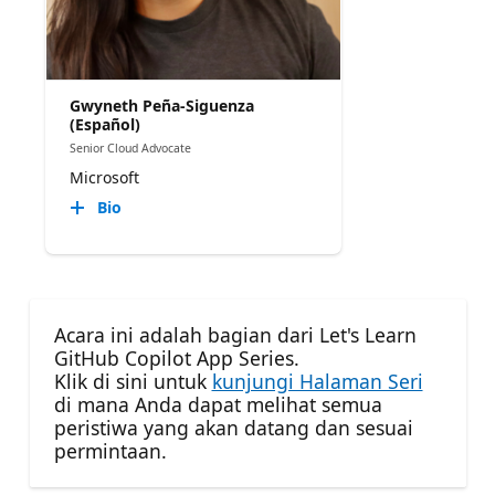
Gwyneth Peña-Siguenza
(Español)
Senior Cloud Advocate
Microsoft
Bio
Acara ini adalah bagian dari Let's Learn
GitHub Copilot App Series.
Klik di sini untuk
kunjungi Halaman Seri
di mana Anda dapat melihat semua
peristiwa yang akan datang dan sesuai
permintaan.