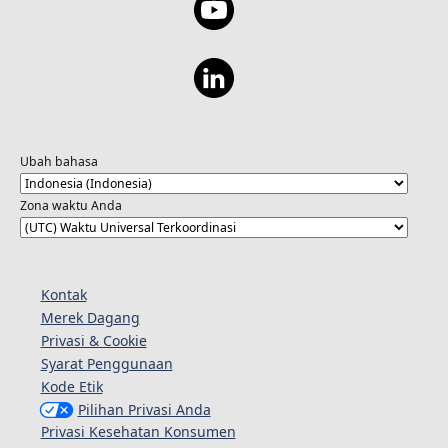
Ubah bahasa
Zona waktu Anda
Kontak
Merek Dagang
Privasi & Cookie
Syarat Penggunaan
Kode Etik
Pilihan Privasi Anda
Privasi Kesehatan Konsumen