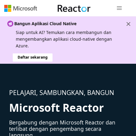
Navigasi g
Bangun Aplikasi Cloud Native
Siap untuk AI? Temukan cara membangun dan
mengembangkan aplikasi cloud-native dengan
Azure.
Daftar sekarang
PELAJARI, SAMBUNGKAN, BANGUN
Microsoft Reactor
Bergabung dengan Microsoft Reactor dan
terlibat dengan pengembang secara
langsung