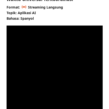
Format:
Streaming Langsung
Topik: Aplikasi AI
Bahasa: Spanyol