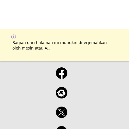
Bagian dari halaman ini mungkin diterjemahkan
oleh mesin atau AI.