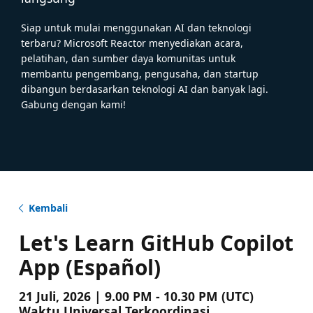
Siap untuk mulai menggunakan AI dan teknologi
terbaru? Microsoft Reactor menyediakan acara,
pelatihan, dan sumber daya komunitas untuk
membantu pengembang, pengusaha, dan startup
dibangun berdasarkan teknologi AI dan banyak lagi.
Gabung dengan kami!
Kembali
Let's Learn GitHub Copilot
App (Español)
21 Juli, 2026 | 9.00 PM - 10.30 PM (UTC)
Waktu Universal Terkoordinasi