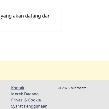
 yang akan datang dan
Kontak
© 2026 Microsoft
Merek Dagang
Privasi & Cookie
Syarat Penggunaan