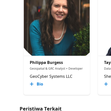
Philippa Burgess
Tay
Geospatial & GRC Analyst + Developer
Data 
GeoCyber Systems LLC
She
Bio
Peristiwa Terkait