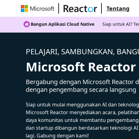
Tentang
Bangun Aplikasi Cloud Native
Siap untuk AI? 
PELAJARI, SAMBUNGKAN, BAN
Microsoft Reactor
Bergabung dengan Microsoft Reactor da
dengan pengembang secara langsung
Siap untuk mulai menggunakan AI dan teknolog
Microsoft Reactor menyediakan acara, pelatiha
daya komunitas untuk membantu pengembang,
dan startup dibangun berdasarkan teknologi A
lagi. Gabung dengan kami!