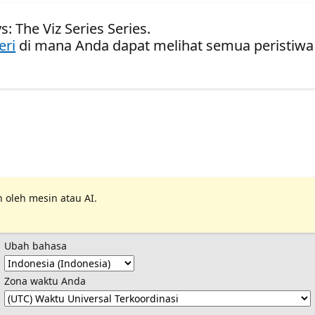
: The Viz Series Series.
eri
di mana Anda dapat melihat semua peristiwa
 oleh mesin atau AI.
Ubah bahasa
Zona waktu Anda