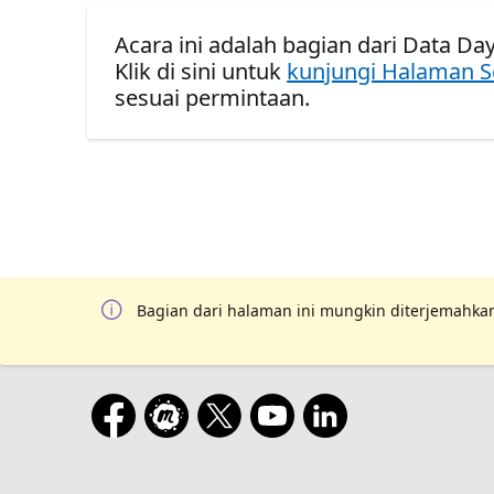
Acara ini adalah bagian dari Data Days
Klik di sini untuk
kunjungi Halaman S
sesuai permintaan.
Bagian dari halaman ini mungkin diterjemahkan