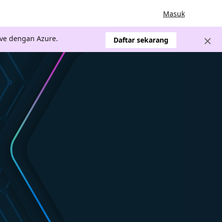
Masuk
ve dengan Azure.
Daftar sekarang