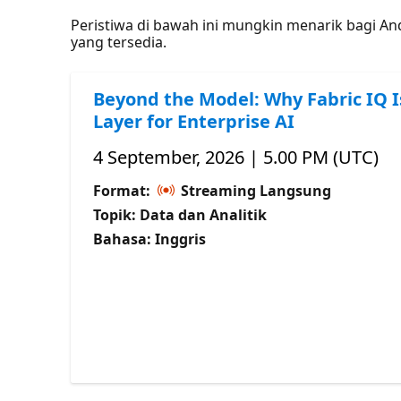
Peristiwa di bawah ini mungkin menarik bagi A
yang tersedia.
Beyond the Model: Why Fabric IQ I
Layer for Enterprise AI
4 September, 2026 | 5.00 PM (UTC)
Format:
Streaming Langsung
Topik: Data dan Analitik
Bahasa: Inggris