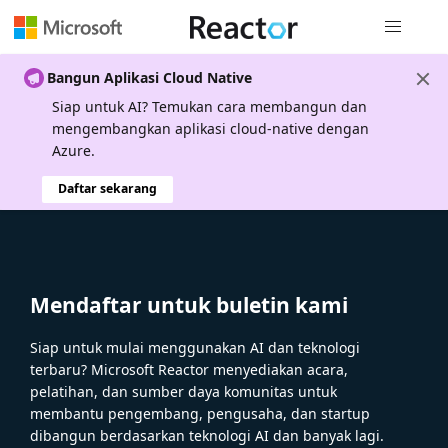
Navigasi g
Bangun Aplikasi Cloud Native
Siap untuk AI? Temukan cara membangun dan
mengembangkan aplikasi cloud-native dengan
Azure.
Daftar sekarang
Mendaftar untuk buletin kami
Siap untuk mulai menggunakan AI dan teknologi
terbaru? Microsoft Reactor menyediakan acara,
pelatihan, dan sumber daya komunitas untuk
membantu pengembang, pengusaha, dan startup
dibangun berdasarkan teknologi AI dan banyak lagi.