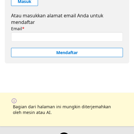
Masuk
Atau masukkan alamat email Anda untuk
mendaftar
Email
*
Mendaftar
Bagian dari halaman ini mungkin diterjemahkan
oleh mesin atau AI.