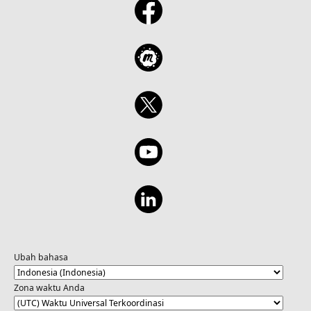
Ubah bahasa
Zona waktu Anda