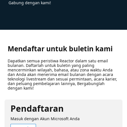
Gabung dengan kami!
Mendaftar untuk buletin kami
Dapatkan semua peristiwa Reactor dalam satu email
bulanan. Daftarlah untuk buletin yang paling
mencerminkan wilayah, bahasa, atau zona waktu Anda
dan Anda akan menerima email bulanan dengan acara
teknologi livestream dan sesuai permintaan, acara karier,
dan peluang pembelajaran lainnya, Bergabunglah
dengan kami!
Pendaftaran
Masuk dengan Akun Microsoft Anda