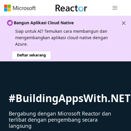
Navigasi g
Bangun Aplikasi Cloud Native
Siap untuk AI? Temukan cara membangun dan
mengembangkan aplikasi cloud-native dengan
Azure.
Daftar sekarang
#BuildingAppsWith.NET
Bergabung dengan Microsoft Reactor dan
terlibat dengan pengembang secara
langsung