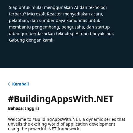
Siap untuk mulai menggunakan AI dan teknologi
terbaru? Microsoft Reactor menyediakan acara,
pelatihan, dan sumber daya komunitas untuk
membantu pengembang, pengusaha, dan startup
dibangun berdasarkan teknologi AI dan banyak lagi.
Gabung dengan kami!
Kembali
#BuildingAppsWith.NET
Bahasa: Inggris
Welcome to #BuildingAppsWith.NET, a dynamic series that
unveils the exciting world of application development
using the powerful .NET framework.