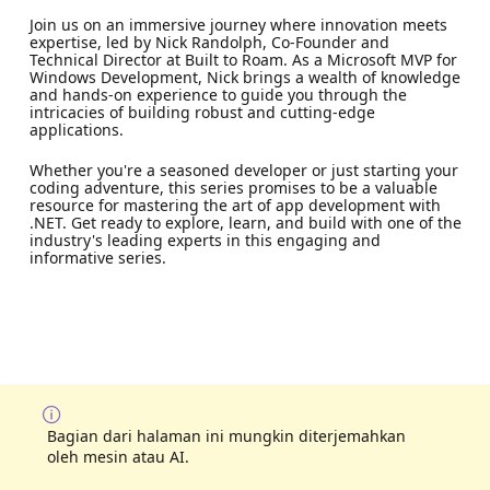
Join us on an immersive journey where innovation meets
expertise, led by Nick Randolph, Co-Founder and
Technical Director at Built to Roam. As a Microsoft MVP for
Windows Development, Nick brings a wealth of knowledge
and hands-on experience to guide you through the
intricacies of building robust and cutting-edge
applications.
Whether you're a seasoned developer or just starting your
coding adventure, this series promises to be a valuable
resource for mastering the art of app development with
.NET. Get ready to explore, learn, and build with one of the
industry's leading experts in this engaging and
informative series.
Bagian dari halaman ini mungkin diterjemahkan
oleh mesin atau AI.