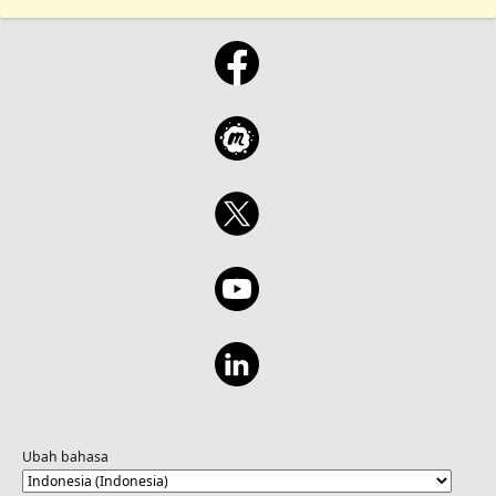
Ubah bahasa