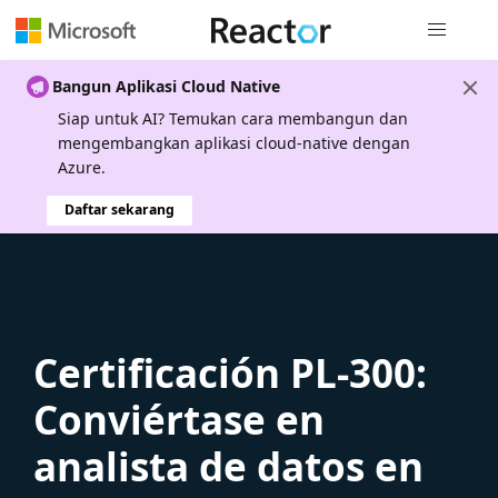
Navigasi g
Bangun Aplikasi Cloud Native
Siap untuk AI? Temukan cara membangun dan
mengembangkan aplikasi cloud-native dengan
Azure.
Daftar sekarang
Certificación PL-300:
Conviértase en
analista de datos en