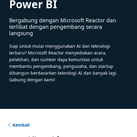
Power BI
Bergabung dengan Microsoft Reactor dan
terlibat dengan pengembang secara
langsung
Siap untuk mulai menggunakan AI dan teknologi
terbaru? Microsoft Reactor menyediakan acara,
pelatihan, dan sumber daya komunitas untuk
membantu pengembang, pengusaha, dan startup
dibangun berdasarkan teknologi AI dan banyak lagi.
Gabung dengan kami!
Kembali