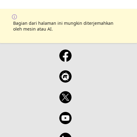
Bagian dari halaman ini mungkin diterjemahkan
oleh mesin atau AI.