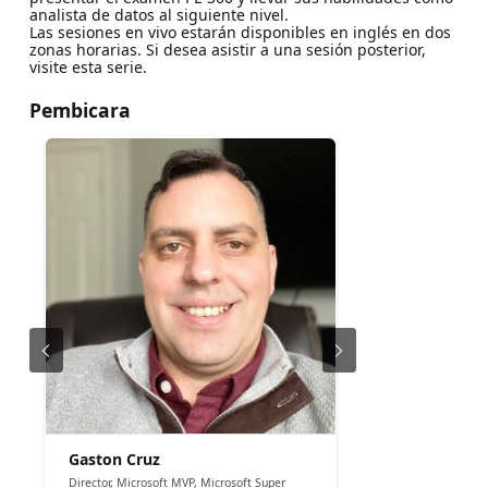
analista de datos al siguiente nivel.
Las sesiones en vivo estarán disponibles en inglés en dos
zonas horarias. Si desea asistir a una sesión posterior,
visite esta serie.
Pembicara
Gaston Cruz
Director, Microsoft MVP, Microsoft Super