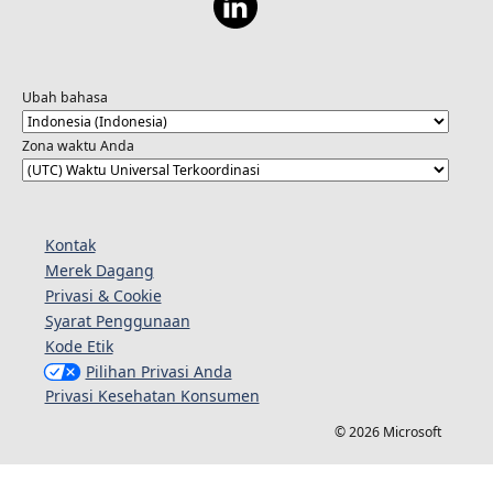
Ubah bahasa
Zona waktu Anda
Kontak
Merek Dagang
Privasi & Cookie
Syarat Penggunaan
Kode Etik
Pilihan Privasi Anda
Privasi Kesehatan Konsumen
© 2026 Microsoft