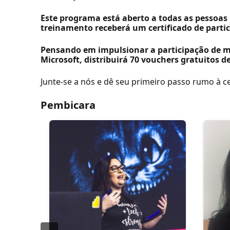
Este programa está aberto a todas as pessoas 
treinamento receberá um certificado de parti
Pensando em impulsionar a participação de 
Microsoft, distribuirá 70 vouchers gratuitos
Junte-se a nós e dê seu primeiro passo rumo à cer
Pembicara