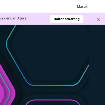
Masuk
ve dengan Azure.
Daftar sekarang